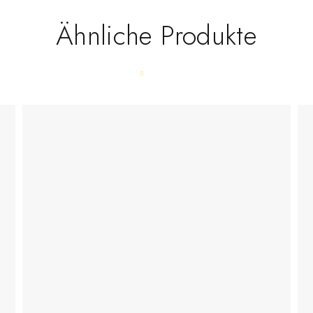
Ähnliche Produkte