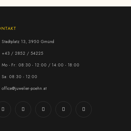
ONTAKT
Stadtplatz 13, 3950 Gmünd
+43 / 2852 / 54225
Mo - Fr: 08:30 - 12:00 / 14:00 - 18:00
Sa: 08:30 - 12:00
office@juwelier-poehn.at