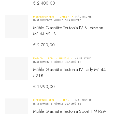
€
2.400,00
HERRENUHREN
UHREN
NAUTISCHE
INSTRUMENTE MÜHLE GLASHÜTTE
Mühle Glashütte Teutonia IV BlueMoon
M1-44-62-LB
€
2.700,00
DAMENUHREN
UHREN
NAUTISCHE
INSTRUMENTE MÜHLE GLASHÜTTE
Mühle Glashütte Teutonia IV Lady M1-44-
52-LB
€
1.990,00
HERRENUHREN
UHREN
NAUTISCHE
INSTRUMENTE MÜHLE GLASHÜTTE
Mühle Glashütte Teutonia Sport II M1-29-