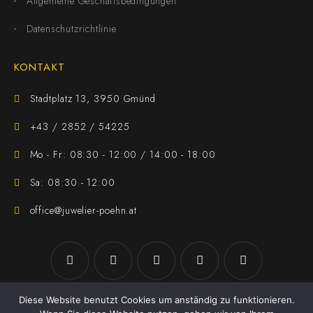
Allgemeine Geschäftsbedingungen
Datenschutzrichtlinie
KONTAKT
Stadtplatz 13, 3950 Gmünd
+43 / 2852 / 54225
Mo - Fr: 08:30 - 12:00 / 14:00 - 18:00
Sa: 08:30 - 12:00
office@juwelier-poehn.at
Diese Website benutzt Cookies um anständig zu funktionieren.