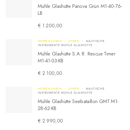
Mühle Glashütte Panova Grün M1-40-76-
LB
€
1.200,00
HERRENUHREN
UHREN
NAUTISCHE
INSTRUMENTE MÜHLE GLASHÜTTE
Mühle Glashütte S.A.R. Rescue Timer
M1-41-03-KB
€
2.100,00
HERRENUHREN
UHREN
NAUTISCHE
INSTRUMENTE MÜHLE GLASHÜTTE
Mühle Glashütte Seebataillon GMT M1-
28-62-KB
€
2.990,00