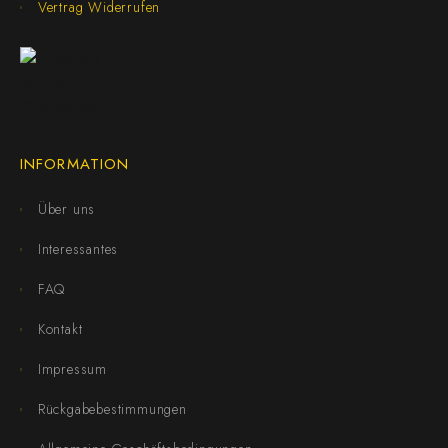
Vertrag Widerrufen
INFORMATION
Über uns
Interessantes
FAQ
Kontakt
Impressum
Rückgabebestimmungen