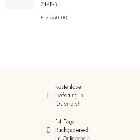
74-LB-B
€
2.550,00
Kostenlose
Lieferung in
Österreich
14 Tage
Rückgaberecht
im Onlineshop