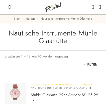
Start
Marken
Nautische Instrumente Mühle Glashütte
Nautische Instrumente Mühle
Glashütte
Ergebnisse 1 – 12 von 16 werden angezeigt
FILTER
DAMENUHREN
HERRENUHREN
UHREN
NAUTISCHE INSTRUMENTE MÜHLE GLASHÜTTE
Mühle Glashütte 29er Apricot M1-25-26-
LB