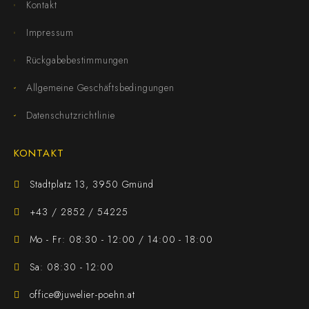
Kontakt
Impressum
Rückgabebestimmungen
Allgemeine Geschäftsbedingungen
Datenschutzrichtlinie
KONTAKT
Stadtplatz 13, 3950 Gmünd
+43 / 2852 / 54225
Mo - Fr: 08:30 - 12:00 / 14:00 - 18:00
Sa: 08:30 - 12:00
office@juwelier-poehn.at