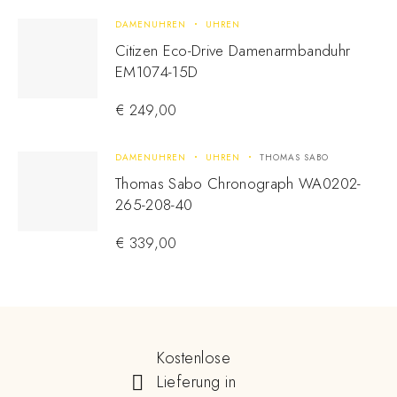
DAMENUHREN
UHREN
Citizen Eco-Drive Damenarmbanduhr
EM1074-15D
€
249,00
DAMENUHREN
UHREN
THOMAS SABO
Thomas Sabo Chronograph WA0202-
265-208-40
€
339,00
Kostenlose
Lieferung in