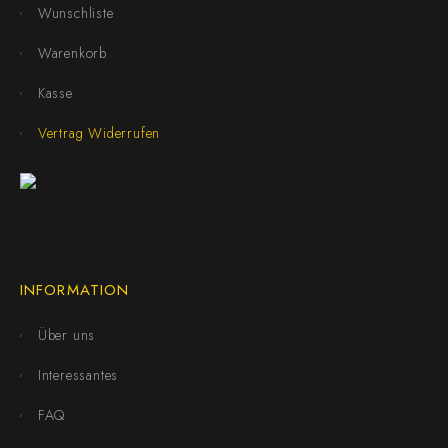
Wunschliste
Warenkorb
Kasse
Vertrag Widerrufen
INFORMATION
Über uns
Interessantes
FAQ