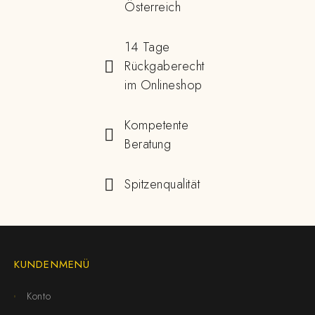
Österreich
14 Tage
Rückgaberecht
im Onlineshop
Kompetente
Beratung
Spitzenqualität
KUNDENMENÜ
Konto