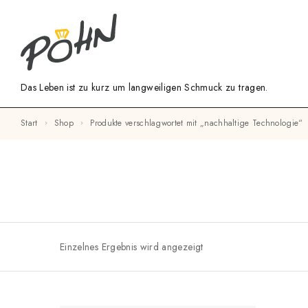
Das Leben ist zu kurz um langweiligen Schmuck zu tragen.
Start
Shop
Produkte verschlagwortet mit „nachhaltige Technologie“
Einzelnes Ergebnis wird angezeigt