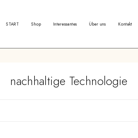
START
Shop
Interessantes
Über uns
Kontakt
nachhaltige Technologie