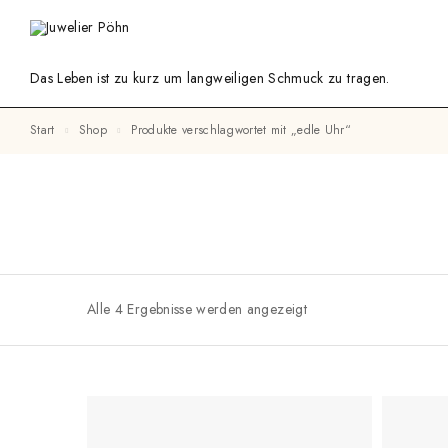
Das Leben ist zu kurz um langweiligen Schmuck zu tragen.
Start
Shop
Produkte verschlagwortet mit „edle Uhr“
Alle 4 Ergebnisse werden angezeigt