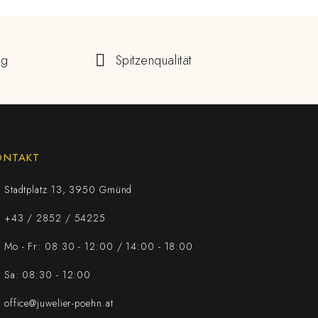
ng
Spitzenqualität
ONTAKT
Stadtplatz 13, 3950 Gmünd
+43 / 2852 / 54225
Mo - Fr: 08:30 - 12:00 / 14:00 - 18:00
Sa: 08:30 - 12:00
office@juwelier-poehn.at