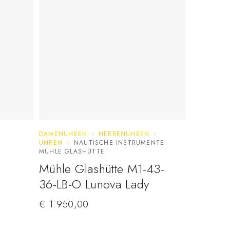
DAMENUHREN
HERRENUHREN
UHREN
NAUTISCHE INSTRUMENTE
MÜHLE GLASHÜTTE
Mühle Glashütte M1-43-
36-LB-O Lunova Lady
€
1.950,00