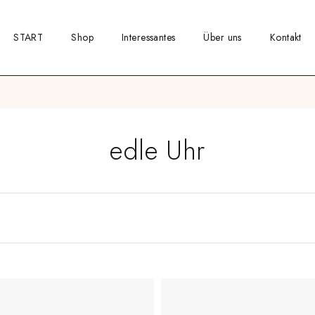
START
Shop
Interessantes
Über uns
Kontakt
edle Uhr