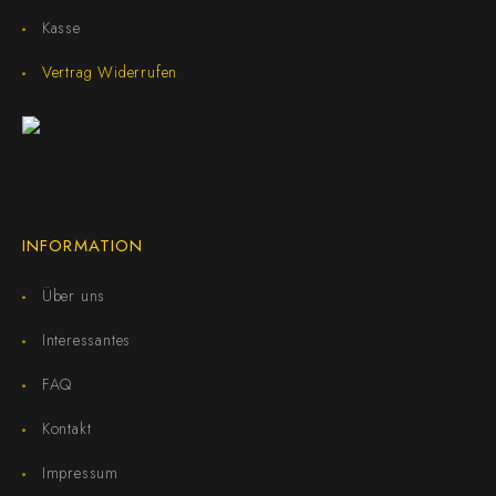
Kasse
Vertrag Widerrufen
INFORMATION
Über uns
Interessantes
FAQ
Kontakt
Impressum