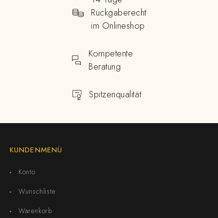
Rückgaberecht
im Onlineshop
Kompetente
Beratung
Spitzenqualität
KUNDENMENÜ
Konto
Wunschliste
Warenkorb