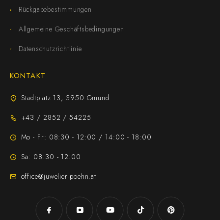
Rückgabebestimmungen
Allgemeine Geschäftsbedingungen
Datenschutzrichtlinie
KONTAKT
Stadtplatz 13, 3950 Gmünd
+43 / 2852 / 54225
Mo - Fr: 08:30 - 12:00 / 14:00 - 18:00
Sa: 08:30 - 12:00
office@juwelier-poehn.at