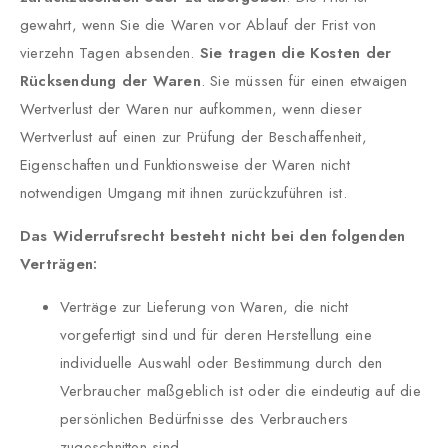
gewahrt, wenn Sie die Waren vor Ablauf der Frist von
vierzehn Tagen absenden.
Sie tragen die Kosten der
Rücksendung der Waren
. Sie müssen für einen etwaigen
Wertverlust der Waren nur aufkommen, wenn dieser
Wertverlust auf einen zur Prüfung der Beschaffenheit,
Eigenschaften und Funktionsweise der Waren nicht
notwendigen Umgang mit ihnen zurückzuführen ist.
Das Widerrufsrecht besteht nicht bei den folgenden
Verträgen:
Verträge zur Lieferung von Waren, die nicht
vorgefertigt sind und für deren Herstellung eine
individuelle Auswahl oder Bestimmung durch den
Verbraucher maßgeblich ist oder die eindeutig auf die
persönlichen Bedürfnisse des Verbrauchers
zugeschnitten sind.