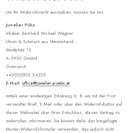
Um Ihr Widerrufsrecht auszuüben, müssen Sie uns
Juwelier Pöhn
Inhaber Bernhard Michael Wagner
Uhren & Schmuck aus Meisterhand
Stadtplatz 13
A-3950 Gmünd
Österreich
+43(0)2852 54225
E-Mail:
office@juwelier-poehn.at
mittels einer eindeutigen Erklärung (z. B. ein mit der Post
versandter Brief, E-Mail oder über den Widerrufsbutton auf
dieser Webseite) über Ihren Entschluss, diesen Vertrag zu
widerrufen, informieren. Sie können dafür das beigefügte
Muster-Widerrufsformular verwenden, das jedoch nicht