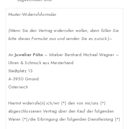
Muster-Widerrufsformular
(Wenn Sie den Vertrag widerrufen wollen, dann füllen Sie
bitte dieses Formular aus und senden Sie es zurück.)
–
An
Juwelier Pöhn
– Inhaber Bernhard Michael Wagner –
Uhren & Schmuck aus Meisterhand
Stadtplatz 13
A-3950 Gmünd
Österreich
Hiermit widerrufe(n) ich/wir (*) den von mir/uns (*)
abgeschlossenen Vertrag über den Kauf der folgenden
Waren (*)/die Erbringung der folgenden Dienstleistung (*)