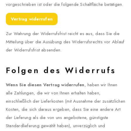
vorgeschrieben ist oder die folgende Schaltfläche betätigen.
Vertrag widerrufen
Zur Wahrung der Widerrufsfrist reicht es aus, dass Sie die
Mitteilung über die Ausübung des Widerrufsrechts vor Ablauf
der Widerrufsfrist absenden.
Folgen des Widerrufs
Wenn Sie diesen Vertrag widerrufen
, haben wir Ihnen
alle Zahlungen, die wir von Ihnen erhalten haben,
einschließlich der Lieferkosten (mit Ausnahme der zusätzlichen
Kosten, die sich daraus ergeben, dass Sie eine andere Art
der Lieferung als die von uns angebotene, günstigste
Standardlieferung gewählt haben), unverzüglich und