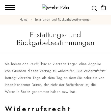
Home
Erstattungs- und Rückgabebestimmungen
Erstattungs- und
Rückgabebestimmungen
Sie haben das Recht, binnen vierzehn Tagen ohne Angabe
von Gründen diesen Vertrag zu widerrufen. Die Widerrufsfrist
beträgt vierzehn Tage ab dem Tag an dem Sie oder ein von
Ihnen benannter Dritter, der nicht der Beförderer ist, die
Waren in Besitz genommen haben bzw. hat.
Widerrufsrecht