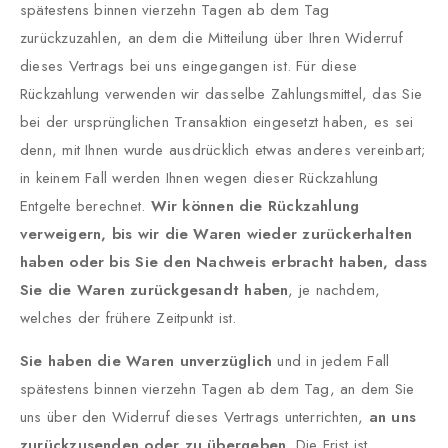
spätestens binnen vierzehn Tagen ab dem Tag
zurückzuzahlen, an dem die Mitteilung über Ihren Widerruf
dieses Vertrags bei uns eingegangen ist. Für diese
Rückzahlung verwenden wir dasselbe Zahlungsmittel, das Sie
bei der ursprünglichen Transaktion eingesetzt haben, es sei
denn, mit Ihnen wurde ausdrücklich etwas anderes vereinbart;
in keinem Fall werden Ihnen wegen dieser Rückzahlung
Entgelte berechnet.
Wir können die Rückzahlung
verweigern, bis wir die Waren wieder zurückerhalten
haben oder bis Sie den Nachweis erbracht haben, dass
Sie die Waren zurückgesandt haben
, je nachdem,
welches der frühere Zeitpunkt ist.
Sie haben die Waren unverzüglich
und in jedem Fall
spätestens binnen vierzehn Tagen ab dem Tag, an dem Sie
uns über den Widerruf dieses Vertrags unterrichten,
an uns
zurückzusenden oder zu übergeben
. Die Frist ist