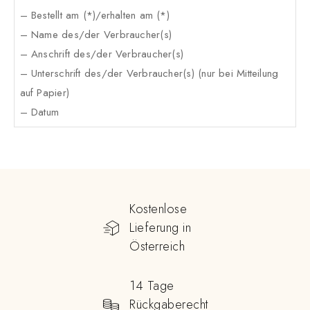
– Bestellt am (*)/erhalten am (*)
– Name des/der Verbraucher(s)
– Anschrift des/der Verbraucher(s)
– Unterschrift des/der Verbraucher(s) (nur bei Mitteilung
auf Papier)
– Datum
Kostenlose
Lieferung in
Österreich
14 Tage
Rückgaberecht