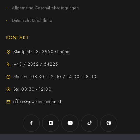
Allgemeine Geschäftsbedingungen
Datenschutzrichtlinie
KONTAKT
Stadtplatz 13, 3950 Gmünd
+43 / 2852 / 54225
Mo - Fr: 08:30 - 12:00 / 14:00 - 18:00
Sa: 08:30 - 12:00
office@juwelier-poehn.at