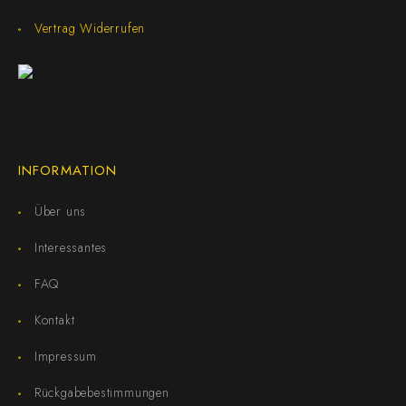
Vertrag Widerrufen
INFORMATION
Über uns
Interessantes
FAQ
Kontakt
Impressum
Rückgabebestimmungen