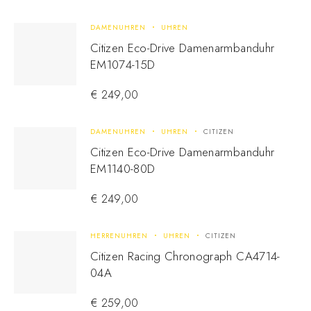
DAMENUHREN
UHREN
Citizen Eco-Drive Damenarmbanduhr
EM1074-15D
€
249,00
DAMENUHREN
UHREN
CITIZEN
Citizen Eco-Drive Damenarmbanduhr
EM1140-80D
€
249,00
HERRENUHREN
UHREN
CITIZEN
Citizen Racing Chronograph CA4714-
04A
€
259,00