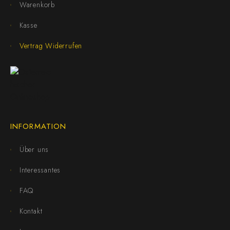
Warenkorb
Kasse
Vertrag Widerrufen
INFORMATION
Über uns
Interessantes
FAQ
Kontakt