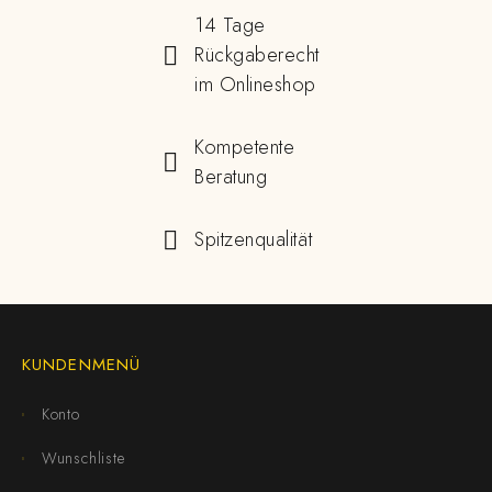
14 Tage
Rückgaberecht
im Onlineshop
Kompetente
Beratung
Spitzenqualität
KUNDENMENÜ
Konto
Wunschliste