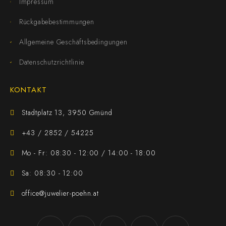
Impressum
Rückgabebestimmungen
Allgemeine Geschäftsbedingungen
Datenschutzrichtlinie
KONTAKT
Stadtplatz 13, 3950 Gmünd
+43 / 2852 / 54225
Mo - Fr: 08:30 - 12:00 / 14:00 - 18:00
Sa: 08:30 - 12:00
office@juwelier-poehn.at