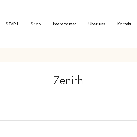
START
Shop
Interessantes
Über uns
Kontakt
Zenith