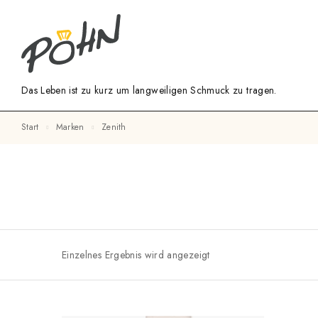
Das Leben ist zu kurz um langweiligen Schmuck zu tragen.
Start
Marken
Zenith
Einzelnes Ergebnis wird angezeigt