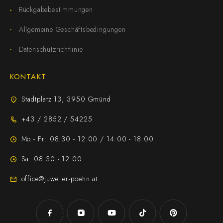
Rückgabebestimmungen
Allgemeine Geschäftsbedingungen
Datenschutzrichtlinie
KONTAKT
Stadtplatz 13, 3950 Gmünd
+43 / 2852 / 54225
Mo - Fr: 08:30 - 12:00 / 14:00 - 18:00
Sa: 08:30 - 12:00
office@juwelier-poehn.at