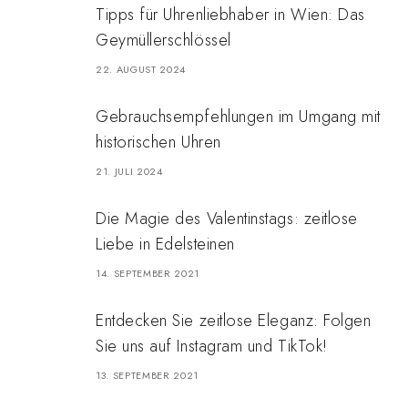
Tipps für Uhrenliebhaber in Wien: Das
Geymüllerschlössel
22. AUGUST 2024
Gebrauchsempfehlungen im Umgang mit
historischen Uhren
21. JULI 2024
Die Magie des Valentinstags: zeitlose
Liebe in Edelsteinen
14. SEPTEMBER 2021
Entdecken Sie zeitlose Eleganz: Folgen
Sie uns auf Instagram und TikTok!
13. SEPTEMBER 2021