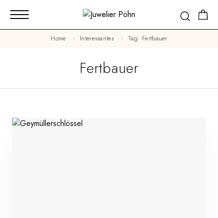
Home
Interessantes
Tag: Fertbauer
Fertbauer