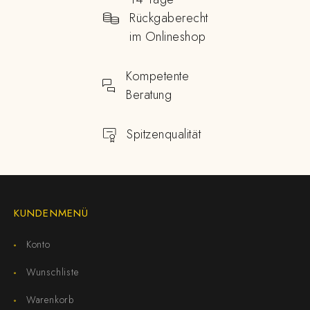
Rückgaberecht
im Onlineshop
Kompetente
Beratung
Spitzenqualität
KUNDENMENÜ
Konto
Wunschliste
Warenkorb