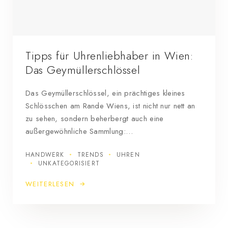
Tipps für Uhrenliebhaber in Wien:
Das Geymüllerschlössel
Das Geymüllerschlössel, ein prächtiges kleines
Schlösschen am Rande Wiens, ist nicht nur nett an
zu sehen, sondern beherbergt auch eine
außergewöhnliche Sammlung:…
HANDWERK
TRENDS
UHREN
UNKATEGORISIERT
WEITERLESEN