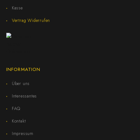
Kasse
Vertrag Widerrufen
INFORMATION
Über uns
Interessantes
FAQ
Kontakt
Impressum