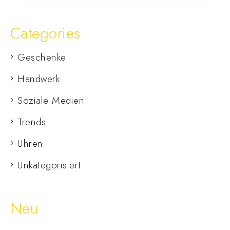
Categories
Geschenke
Handwerk
Soziale Medien
Trends
Uhren
Unkategorisiert
Neu