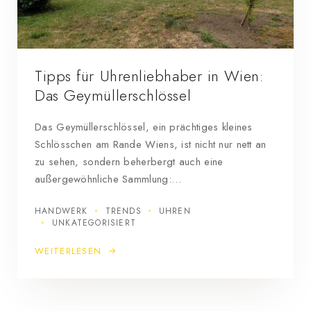
Tipps für Uhrenliebhaber in Wien:
Das Geymüllerschlössel
Das Geymüllerschlössel, ein prächtiges kleines
Schlösschen am Rande Wiens, ist nicht nur nett an
zu sehen, sondern beherbergt auch eine
außergewöhnliche Sammlung:…
HANDWERK
TRENDS
UHREN
UNKATEGORISIERT
WEITERLESEN