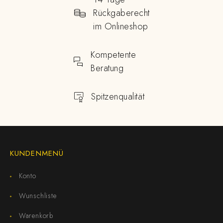
Rückgaberecht
im Onlineshop
Kompetente
Beratung
Spitzenqualität
KUNDENMENÜ
Konto
Wunschliste
Warenkorb