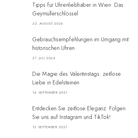
Tipps für Uhrenliebhaber in Wien: Das
Geymüllerschlössel
22. AUGUST 2024
Gebrauchsempfehlungen im Umgang mit
historischen Uhren
21. JULI 2024
Die Magie des Valentinstags: zeitlose
Liebe in Edelsteinen
14. SEPTEMBER 2021
Entdecken Sie zeitlose Eleganz: Folgen
Sie uns auf Instagram und TikTok!
13. SEPTEMBER 2021