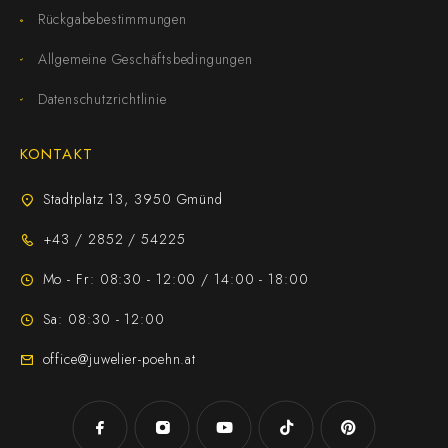
Rückgabebestimmungen
Allgemeine Geschäftsbedingungen
Datenschutzrichtlinie
KONTAKT
Stadtplatz 13, 3950 Gmünd
+43 / 2852 / 54225
Mo - Fr: 08:30 - 12:00 / 14:00 - 18:00
Sa: 08:30 - 12:00
office@juwelier-poehn.at