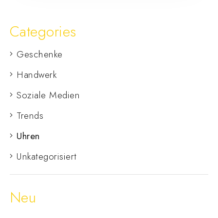
Categories
Geschenke
Handwerk
Soziale Medien
Trends
Uhren
Unkategorisiert
Neu