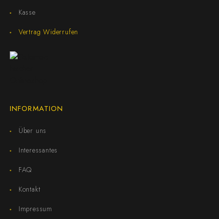
Kasse
Vertrag Widerrufen
INFORMATION
Über uns
Interessantes
FAQ
Kontakt
Impressum