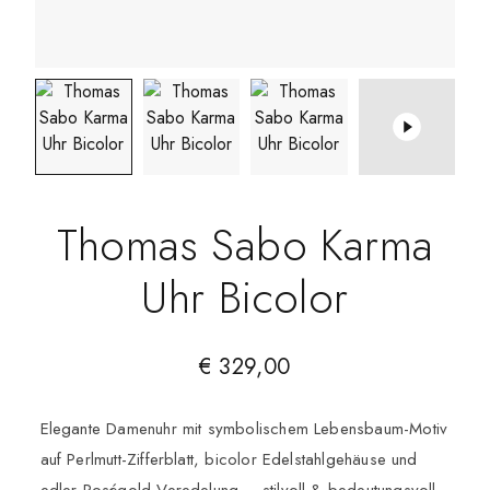
Thomas Sabo Karma
Uhr Bicolor
€
329,00
Elegante Damenuhr mit symbolischem Lebensbaum-Motiv
auf Perlmutt-Zifferblatt, bicolor Edelstahlgehäuse und