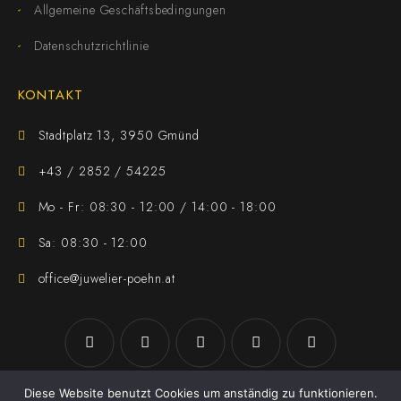
Allgemeine Geschäftsbedingungen
Datenschutzrichtlinie
KONTAKT
Stadtplatz 13, 3950 Gmünd
+43 / 2852 / 54225
Mo - Fr: 08:30 - 12:00 / 14:00 - 18:00
Sa: 08:30 - 12:00
office@juwelier-poehn.at
Diese Website benutzt Cookies um anständig zu funktionieren.