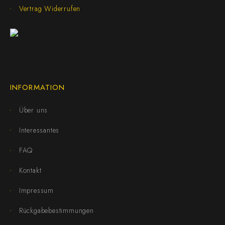
Vertrag Widerrufen
INFORMATION
Über uns
Interessantes
FAQ
Kontakt
Impressum
Rückgabebestimmungen