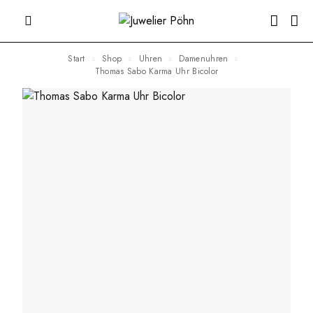
Start
Shop
Uhren
Damenuhren
Thomas Sabo Karma Uhr Bicolor