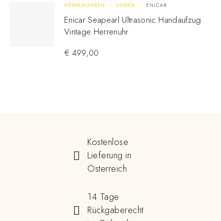
HERRENUHREN
UHREN
ENICAR
Enicar Seapearl Ultrasonic Handaufzug
Vintage Herrenuhr
€
499,00
Kostenlose
Lieferung in
Österreich
14 Tage
Rückgaberecht