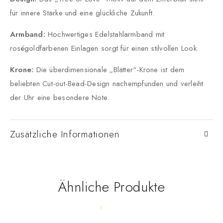
für innere Stärke und eine glückliche Zukunft.
Armband:
Hochwertiges Edelstahlarmband mit
roségoldfarbenen Einlagen sorgt für einen stilvollen Look.
Krone:
Die überdimensionale „Blätter“-Krone ist dem
beliebten Cut-out-Bead-Design nachempfunden und verleiht
der Uhr eine besondere Note.
Zusätzliche Informationen
Ähnliche Produkte