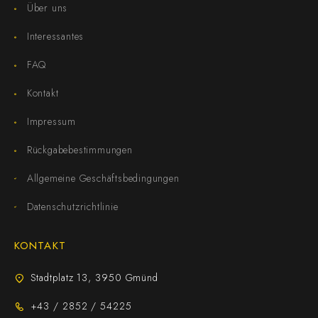
Über uns
Interessantes
FAQ
Kontakt
Impressum
Rückgabebestimmungen
Allgemeine Geschäftsbedingungen
Datenschutzrichtlinie
KONTAKT
Stadtplatz 13, 3950 Gmünd
+43 / 2852 / 54225