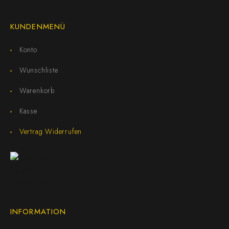
KUNDENMENÜ
Konto
Wunschliste
Warenkorb
Kasse
Vertrag Widerrufen
INFORMATION