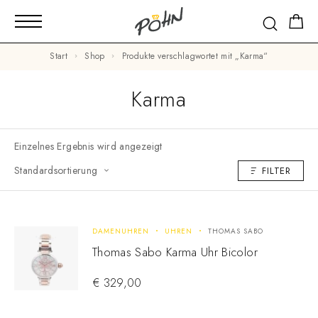
Start
Shop
Produkte verschlagwortet mit „Karma“
Karma
Einzelnes Ergebnis wird angezeigt
Standardsortierung
FILTER
DAMENUHREN
UHREN
THOMAS SABO
Thomas Sabo Karma Uhr Bicolor
€
329,00