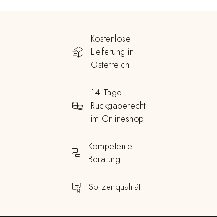
Kostenlose
Lieferung in
Österreich
14 Tage
Rückgaberecht
im Onlineshop
Kompetente
Beratung
Spitzenqualität