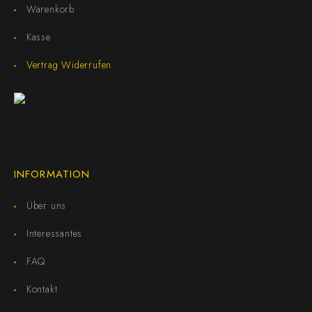
Warenkorb
Kasse
Vertrag Widerrufen
INFORMATION
Über uns
Interessantes
FAQ
Kontakt