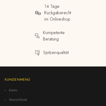
14 Tage
Rückgaberecht
im Onlineshop
Kompetente
Beratung
Spitzenqualität
KUNDENMENÜ
Konto
Wunschliste