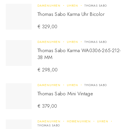
DAMENUHREN
UHREN
THOMAS SABO
Thomas Sabo Karma Uhr Bicolor
€
329,00
DAMENUHREN
UHREN
THOMAS SABO
Thomas Sabo Karma WA0306-265-212-
38 MM
€
298,00
DAMENUHREN
UHREN
THOMAS SABO
Thomas Sabo Mini Vintage
€
379,00
DAMENUHREN
HERRENUHREN
UHREN
THOMAS SABO