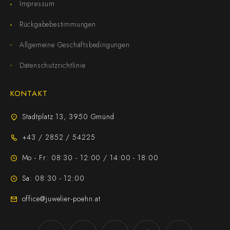
Impressum
Rückgabebestimmungen
Allgemeine Geschäftsbedingungen
Datenschutzrichtlinie
KONTAKT
Stadtplatz 13, 3950 Gmünd
+43 / 2852 / 54225
Mo - Fr: 08:30 - 12:00 / 14:00 - 18:00
Sa: 08:30 - 12:00
office@juwelier-poehn.at