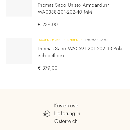
Thomas Sabo Unisex Armbanduhr
WA0338-201-202-40 MM
€
239,00
DAMENUHREN
UHREN
THOMAS SABO
Thomas Sabo WA0391-201-202-33 Polar
Schneeflocke
€
379,00
Kostenlose
Lieferung in
Österreich