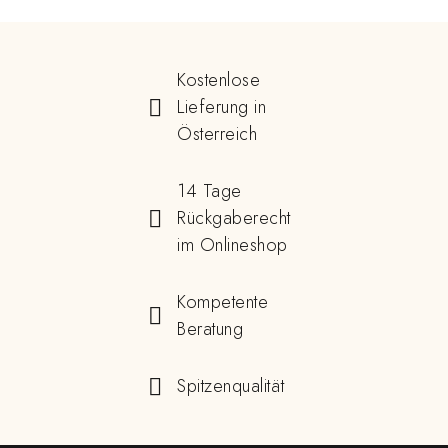
Kostenlose
Lieferung in
Österreich
14 Tage
Rückgaberecht
im Onlineshop
Kompetente
Beratung
Spitzenqualität