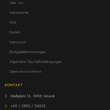
Über uns
Interessantes
FAQ
Kontakt
Impressum
Rückgabebestimmungen
Allgemeine Geschäftsbedingungen
Datenschutzrichtlinie
KONTAKT
Stadtplatz 13, 3950 Gmünd
+43 / 2852 / 54225