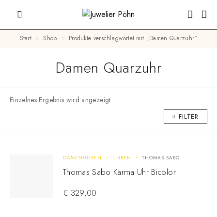
Start
Shop
Produkte verschlagwortet mit „Damen Quarzuhr“
Damen Quarzuhr
Einzelnes Ergebnis wird angezeigt
FILTER
DAMENUHREN
UHREN
THOMAS SABO
Thomas Sabo Karma Uhr Bicolor
€
329,00