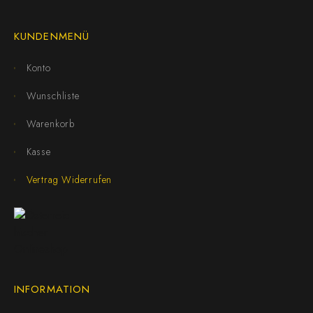
KUNDENMENÜ
Konto
Wunschliste
Warenkorb
Kasse
Vertrag Widerrufen
INFORMATION