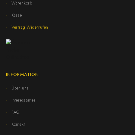
Warenkorb
Kasse
Vertrag Widerrufen
INFORMATION
Über uns
Interessantes
FAQ
Kontakt