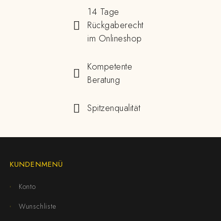
14 Tage
Rückgaberecht
im Onlineshop
Kompetente
Beratung
Spitzenqualität
KUNDENMENÜ
Konto
Wunschliste