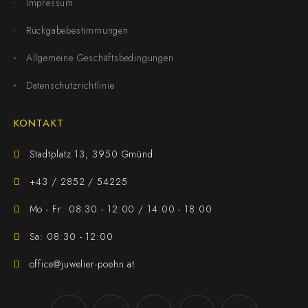
Impressum
Rückgabebestimmungen
Allgemeine Geschäftsbedingungen
Datenschutzrichtlinie
KONTAKT
Stadtplatz 13, 3950 Gmünd
+43 / 2852 / 54225
Mo - Fr: 08:30 - 12:00 / 14:00 - 18:00
Sa: 08:30 - 12:00
office@juwelier-poehn.at