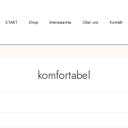
START
Shop
Interessantes
Über uns
Kontakt
komfortabel