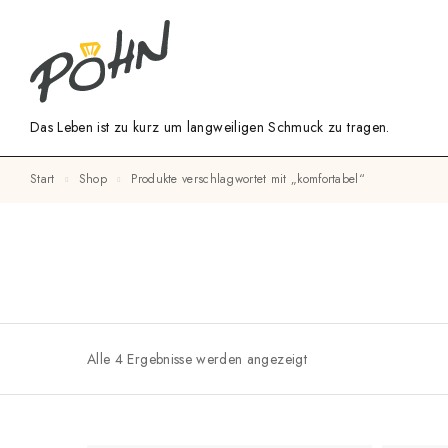
Das Leben ist zu kurz um langweiligen Schmuck zu tragen.
Start
Shop
Produkte verschlagwortet mit „komfortabel“
Alle 4 Ergebnisse werden angezeigt