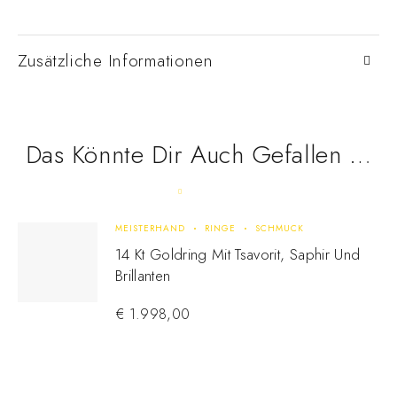
Zusätzliche Informationen
Das Könnte Dir Auch Gefallen …
MEISTERHAND
RINGE
SCHMUCK
14 Kt Goldring Mit Tsavorit, Saphir Und
Brillanten
€
1.998,00