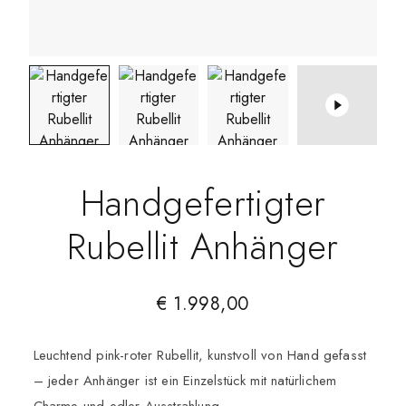
Handgefertigter
Rubellit Anhänger
€
1.998,00
Leuchtend pink-roter Rubellit, kunstvoll von Hand gefasst
– jeder Anhänger ist ein Einzelstück mit natürlichem