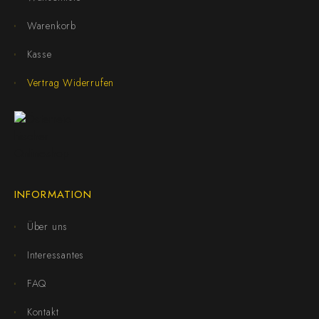
Warenkorb
Kasse
Vertrag Widerrufen
INFORMATION
Über uns
Interessantes
FAQ
Kontakt