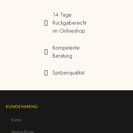
14 Tage
Rückgaberecht
im Onlineshop
Kompetente
Beratung
Spitzenqualität
KUNDENMENÜ
Konto
Wunschliste