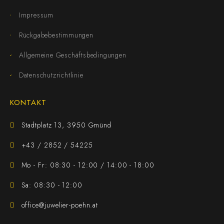
Impressum
Rückgabebestimmungen
Allgemeine Geschäftsbedingungen
Datenschutzrichtlinie
KONTAKT
Stadtplatz 13, 3950 Gmünd
+43 / 2852 / 54225
Mo - Fr: 08:30 - 12:00 / 14:00 - 18:00
Sa: 08:30 - 12:00
office@juwelier-poehn.at