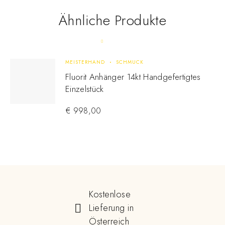
Ähnliche Produkte
MEISTERHAND
SCHMUCK
Fluorit Anhänger 14kt Handgefertigtes
Einzelstück
€
998,00
Kostenlose
Lieferung in
Österreich