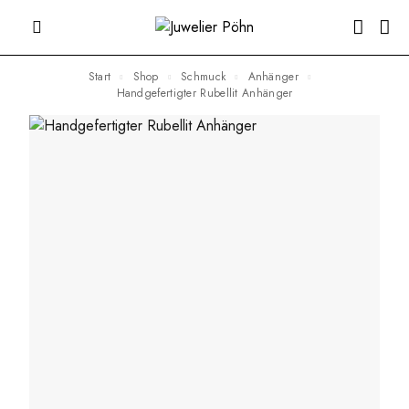
Start
Shop
Schmuck
Anhänger
Handgefertigter Rubellit Anhänger