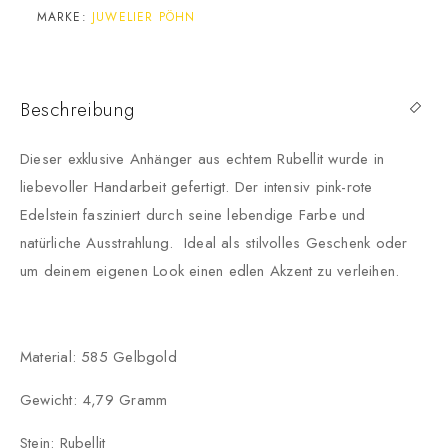
MARKE:
JUWELIER PÖHN
Beschreibung
Dieser exklusive Anhänger aus echtem Rubellit wurde in
liebevoller Handarbeit gefertigt. Der intensiv pink-rote
Edelstein fasziniert durch seine lebendige Farbe und
natürliche Ausstrahlung. Ideal als stilvolles Geschenk oder
um deinem eigenen Look einen edlen Akzent zu verleihen.
Material: 585 Gelbgold
Gewicht: 4,79 Gramm
Stein: Rubellit