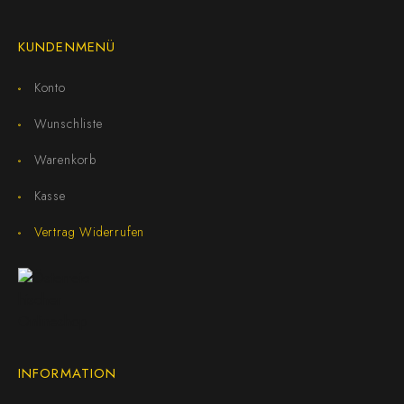
KUNDENMENÜ
Konto
Wunschliste
Warenkorb
Kasse
Vertrag Widerrufen
INFORMATION