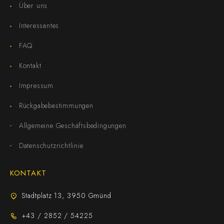
Über uns
Interessantes
FAQ
Kontakt
Impressum
Rückgabebestimmungen
Allgemeine Geschäftsbedingungen
Datenschutzrichtlinie
KONTAKT
Stadtplatz 13, 3950 Gmünd
+43 / 2852 / 54225