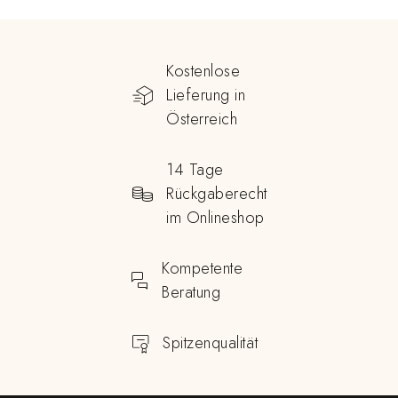
Kostenlose
Lieferung in
Österreich
14 Tage
Rückgaberecht
im Onlineshop
Kompetente
Beratung
Spitzenqualität