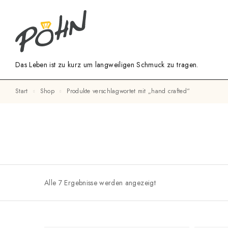
Das Leben ist zu kurz um langweiligen Schmuck zu tragen.
Start
Shop
Produkte verschlagwortet mit „hand crafted“
Alle 7 Ergebnisse werden angezeigt