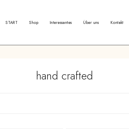
START
Shop
Interessantes
Über uns
Kontakt
hand crafted