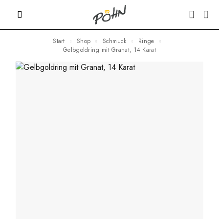
Start
Shop
Schmuck
Ringe
Gelbgoldring mit Granat, 14 Karat