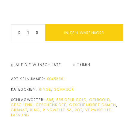
IN DEN WARENKORB
TEILEN
AUF DIE WUNSCHLISTE
ARTIKELNUMMER:
0045288
KATEGORIEN:
RINGE
,
SCHMUCK
SCHLAGWÖRTER:
585
,
585 GELB GOLD
,
GELBGOLD
,
GESCHENK
,
GESCHENKIDEE
,
GESCHENKIDEE DAMEN
,
GRANAT
,
RING
,
RINGWEITE 56
,
ROT
,
VERWISCHTE
FASSUNG