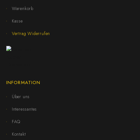
Warenkorb
Kasse
Vertrag Widerrufen
INFORMATION
Über uns
Interessantes
FAQ
Kontakt