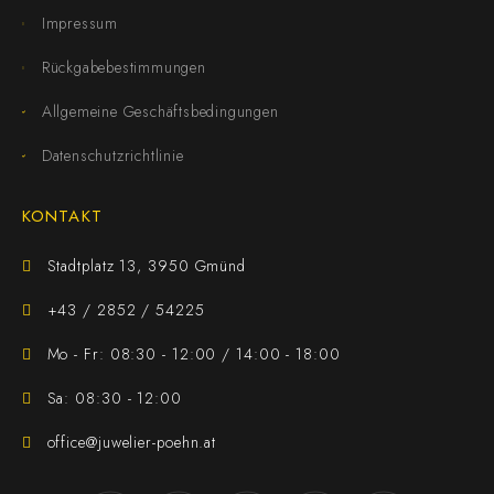
Impressum
Rückgabebestimmungen
Allgemeine Geschäftsbedingungen
Datenschutzrichtlinie
KONTAKT
Stadtplatz 13, 3950 Gmünd
+43 / 2852 / 54225
Mo - Fr: 08:30 - 12:00 / 14:00 - 18:00
Sa: 08:30 - 12:00
office@juwelier-poehn.at