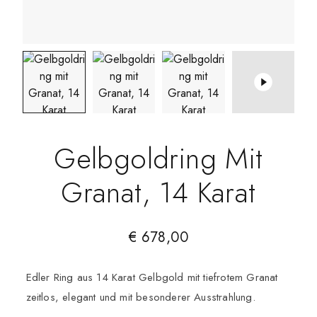
Gelbgoldring Mit
Granat, 14 Karat
€
678,00
Edler Ring aus 14 Karat Gelbgold mit tiefrotem Granat
zeitlos, elegant und mit besonderer Ausstrahlung.