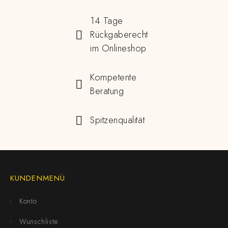
14 Tage
Rückgaberecht
im Onlineshop
Kompetente
Beratung
Spitzenqualität
KUNDENMENÜ
Konto
Wunschliste