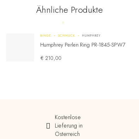
Ähnliche Produkte
RINGE
SCHMUCK
HUMPHREY
Humphrey Perlen Ring PR-1845-SPW7
€
210,00
Kostenlose
Lieferung in
Österreich