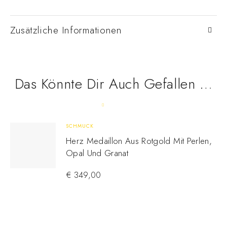
Zusätzliche Informationen
Das Könnte Dir Auch Gefallen …
SCHMUCK
Herz Medaillon Aus Rotgold Mit Perlen,
Opal Und Granat
€
349,00