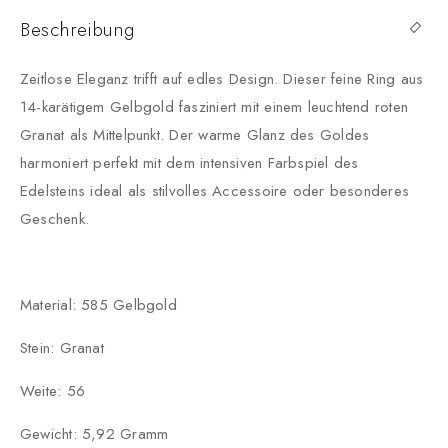
Beschreibung
Zeitlose Eleganz trifft auf edles Design. Dieser feine Ring aus
14-karätigem Gelbgold fasziniert mit einem leuchtend roten
Granat als Mittelpunkt. Der warme Glanz des Goldes
harmoniert perfekt mit dem intensiven Farbspiel des
Edelsteins ideal als stilvolles Accessoire oder besonderes
Geschenk.
Material: 585 Gelbgold
Stein: Granat
Weite: 56
Gewicht: 5,92 Gramm