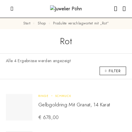
Start
Shop
Produkte verschlagwortet mit „Rot“
Rot
Alle 4 Ergebnisse werden angezeigt
FILTER
RINGE
SCHMUCK
Gelbgoldring Mit Granat, 14 Karat
€
678,00