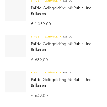
RINGE
SCHMUCK
PALIDO
Palido Gelbgoldring Mit Rubin Und
Brillanten
€
1.059,00
RINGE
SCHMUCK
PALIDO
Palido Gelbgoldring Mit Rubin Und
Brillanten
€
689,00
RINGE
SCHMUCK
PALIDO
Palido Gelbgoldring Mit Rubin Und
Brillanten
€
649,00