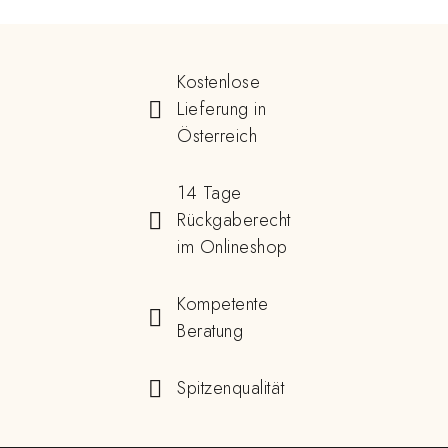
Kostenlose
Lieferung in
Österreich
14 Tage
Rückgaberecht
im Onlineshop
Kompetente
Beratung
Spitzenqualität