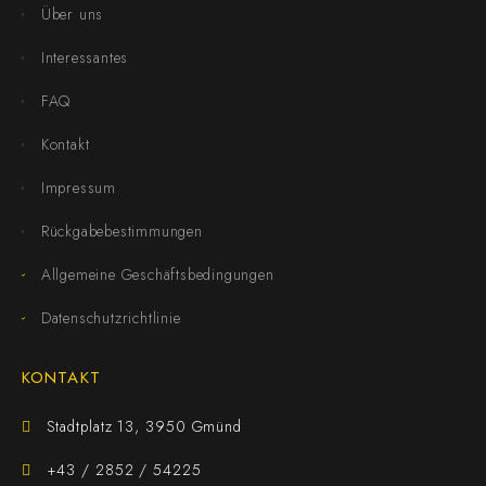
Über uns
Interessantes
FAQ
Kontakt
Impressum
Rückgabebestimmungen
Allgemeine Geschäftsbedingungen
Datenschutzrichtlinie
KONTAKT
Stadtplatz 13, 3950 Gmünd
+43 / 2852 / 54225