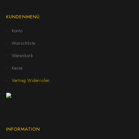
KUNDENMENÜ
Konto
Wunschliste
Warenkorb
Kasse
Vertrag Widerrufen
INFORMATION