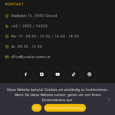
KONTAKT
Stadtplatz 13, 3950 Gmünd
+43 / 2852 / 54225
Mo - Fr: 08:30 - 12:00 / 14:00 - 18:00
Sa: 08:30 - 12:00
office@juwelier-poehn.at
Diese Website benutzt Cookies um anständig zu funktionieren.
Wenn Sie diese Website nutzen, gehen wir von Ihrem
© 2026 umgesetzt durch
Jezek Jan
. Alle Rechte vorbehalten
Einverständnis aus.
OK
Datenschutzerklärung