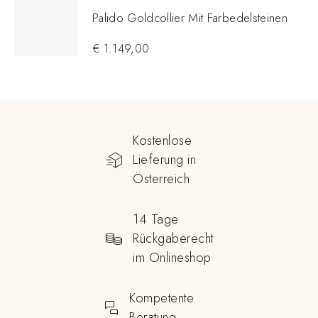
Palido Goldcollier Mit Farbedelsteinen
€
1.149,00
Kostenlose
Lieferung in
Österreich
14 Tage
Rückgaberecht
im Onlineshop
Kompetente
Beratung