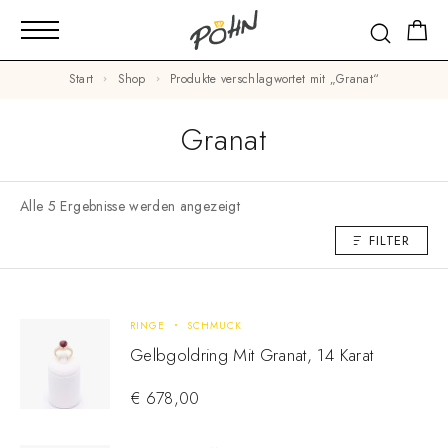
Start
Shop
Produkte verschlagwortet mit „Granat“
Granat
Alle 5 Ergebnisse werden angezeigt
FILTER
RINGE
SCHMUCK
Gelbgoldring Mit Granat, 14 Karat
€
678,00