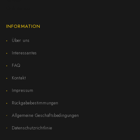
INFORMATION
Über uns
Interessantes
FAQ
Kontakt
Impressum
Rückgabebestimmungen
Allgemeine Geschäftsbedingungen
Datenschutzrichtlinie