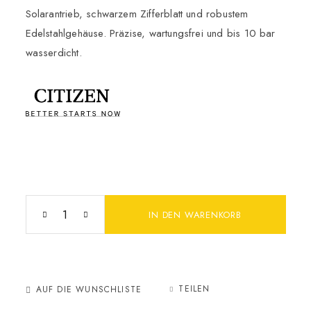
Solarantrieb, schwarzem Zifferblatt und robustem
Edelstahlgehäuse. Präzise, wartungsfrei und bis 10 bar
wasserdicht.
IN DEN WARENKORB
TEILEN
AUF DIE WUNSCHLISTE