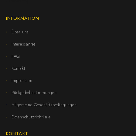
INFORMATION
Über uns
Interessantes
FAQ
Kontakt
Impressum
Rückgabebestimmungen
Allgemeine Geschäftsbedingungen
Datenschutzrichtlinie
KONTAKT