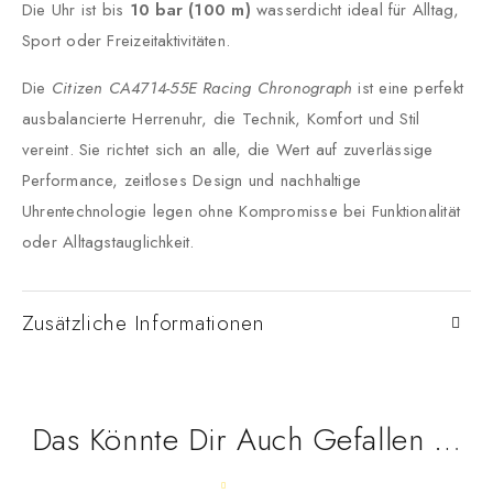
Die Uhr ist bis
10 bar (100 m)
wasserdicht ideal für Alltag,
Sport oder Freizeitaktivitäten.
Die
Citizen CA4714-55E Racing Chronograph
ist eine perfekt
ausbalancierte Herrenuhr, die Technik, Komfort und Stil
vereint. Sie richtet sich an alle, die Wert auf zuverlässige
Performance, zeitloses Design und nachhaltige
Uhrentechnologie legen ohne Kompromisse bei Funktionalität
oder Alltagstauglichkeit.
Zusätzliche Informationen
Das Könnte Dir Auch Gefallen …