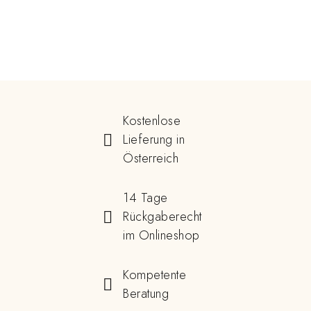
Kostenlose
Lieferung in
Österreich
14 Tage
Rückgaberecht
im Onlineshop
Kompetente
Beratung