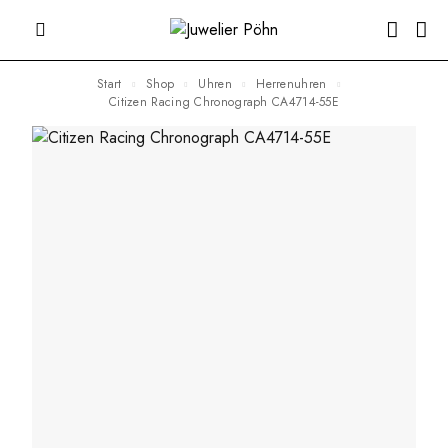
Start
Shop
Uhren
Herrenuhren
Citizen Racing Chronograph CA4714-55E