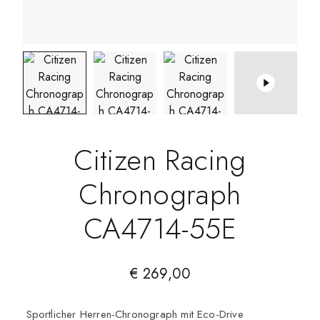
Citizen Racing
Chronograph
CA4714-55E
€
269,00
Sportlicher Herren-Chronograph mit Eco-Drive