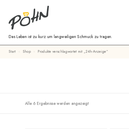
Das Leben ist zu kurz um langweiligen Schmuck zu tragen.
Start
Shop
Produkte verschlagwortet mit „24h-Anzeige“
Alle 6 Ergebnisse werden angezeigt