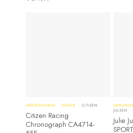
HERRENUHREN
UHREN
CITIZEN
DAMENUH
JULSEN
Citizen Racing
Julie 
Chronograph CA4714-
SPORT