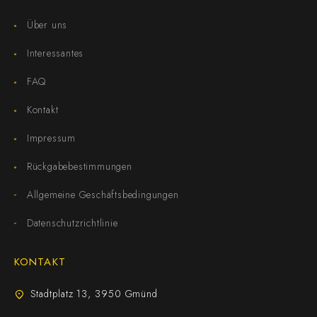
Über uns
Interessantes
FAQ
Kontakt
Impressum
Rückgabebestimmungen
Allgemeine Geschäftsbedingungen
Datenschutzrichtlinie
KONTAKT
Stadtplatz 13, 3950 Gmünd