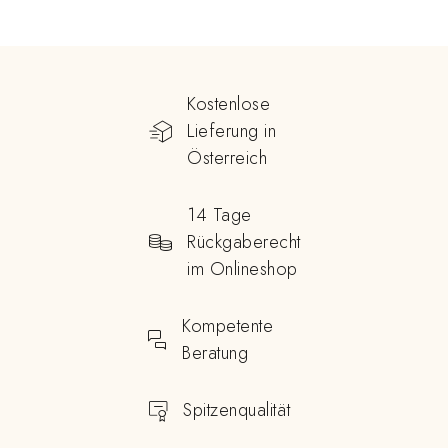
Kostenlose
Lieferung in
Österreich
14 Tage
Rückgaberecht
im Onlineshop
Kompetente
Beratung
Spitzenqualität