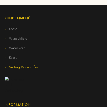
KUNDENMENÜ
Konto
Wunschliste
Warenkorb
Kasse
Vertrag Widerrufen
INFORMATION