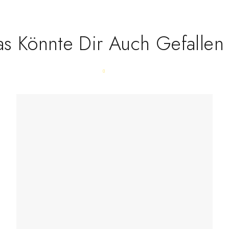
s Könnte Dir Auch Gefalle