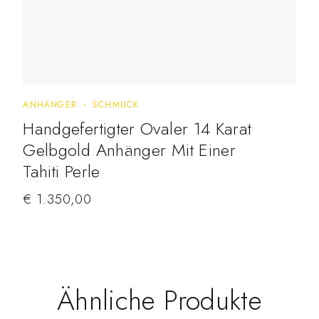
ANHÄNGER
SCHMUCK
Handgefertigter Ovaler 14 Karat
Gelbgold Anhänger Mit Einer
Tahiti Perle
€
1.350,00
Ähnliche Produkte