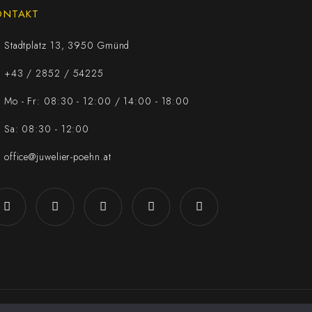
ONTAKT
Stadtplatz 13, 3950 Gmünd
+43 / 2852 / 54225
Mo - Fr: 08:30 - 12:00 / 14:00 - 18:00
Sa: 08:30 - 12:00
office@juwelier-poehn.at