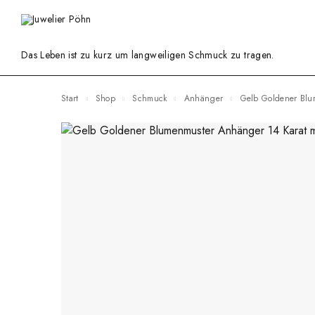
Das Leben ist zu kurz um langweiligen Schmuck zu tragen.
Start
Shop
Schmuck
Anhänger
Gelb Goldener Bl