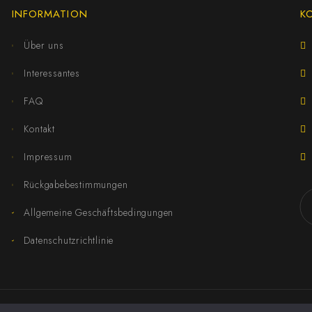
INFORMATION
K
Über uns
Interessantes
FAQ
Kontakt
Impressum
Rückgabebestimmungen
Allgemeine Geschäftsbedingungen
Datenschutzrichtlinie