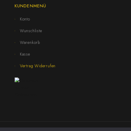
KUNDENMENÜ
Konto
Wunschliste
Warenkorb
Kasse
Vertrag Widerrufen