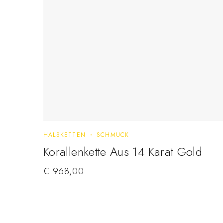
HALSKETTEN
SCHMUCK
Korallenkette Aus 14 Karat Gold
€
968,00