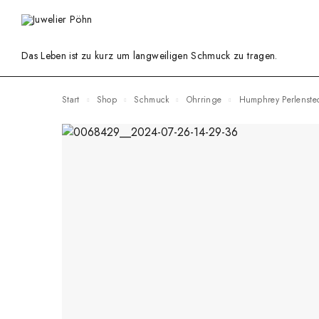
Das Leben ist zu kurz um langweiligen Schmuck zu tragen.
Start
Shop
Schmuck
Ohrringe
Humphrey Perlenst