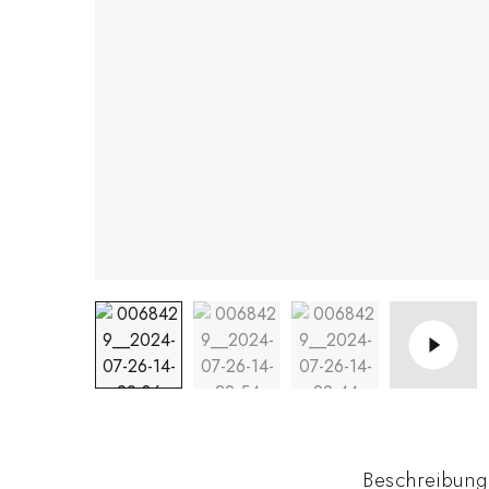
Beschreibung