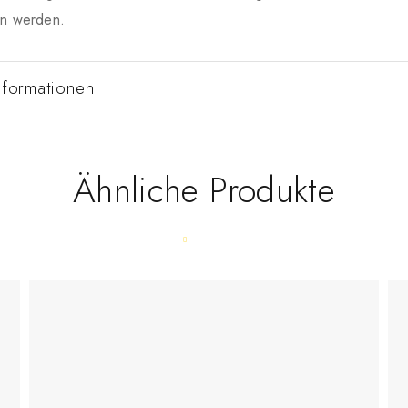
on werden.
nformationen
Ähnliche Produkte