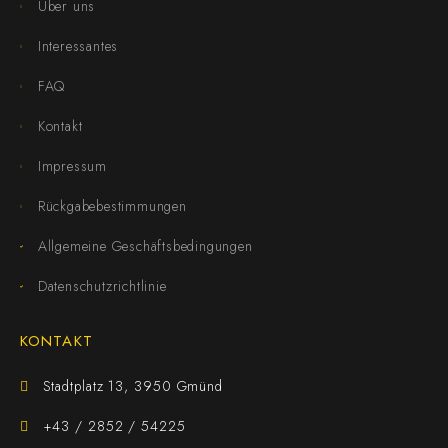
Über uns
Interessantes
FAQ
Kontakt
Impressum
Rückgabebestimmungen
Allgemeine Geschäftsbedingungen
Datenschutzrichtlinie
KONTAKT
Stadtplatz 13, 3950 Gmünd
+43 / 2852 / 54225