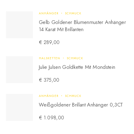
ANHÄNGER
SCHMUCK
Gelb Goldener Blumenmuster Anhänger
14 Karat Mit Brillanten
€
289,00
HALSKETTEN
SCHMUCK
Julie Julsen Goldkette Mit Mondstein
€
375,00
ANHÄNGER
SCHMUCK
Weißgoldener Brillant Anhänger 0,3CT
€
1.098,00