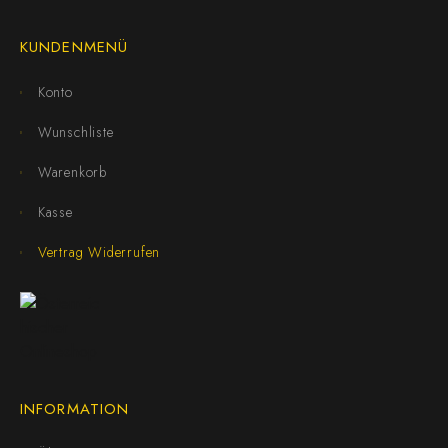
KUNDENMENÜ
Konto
Wunschliste
Warenkorb
Kasse
Vertrag Widerrufen
INFORMATION