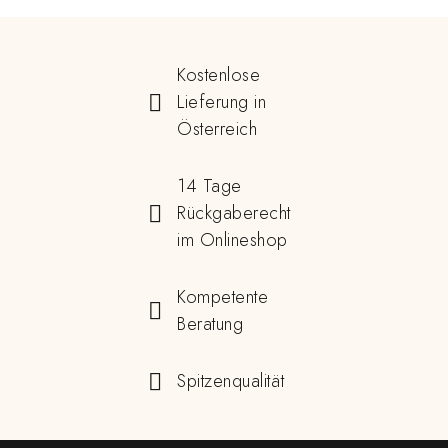
Kostenlose
Lieferung in
Österreich
14 Tage
Rückgaberecht
im Onlineshop
Kompetente
Beratung
Spitzenqualität