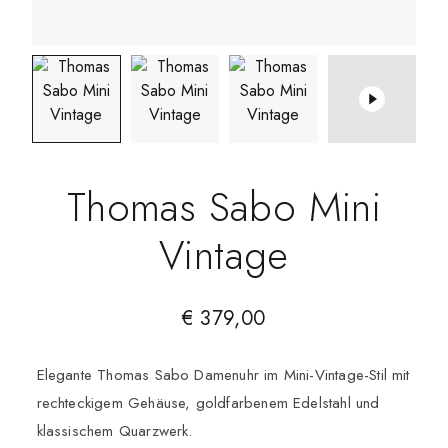
Thomas Sabo Mini
Vintage
€
379,00
Elegante Thomas Sabo Damenuhr im Mini-Vintage-Stil mit
rechteckigem Gehäuse, goldfarbenem Edelstahl und
klassischem Quarzwerk.