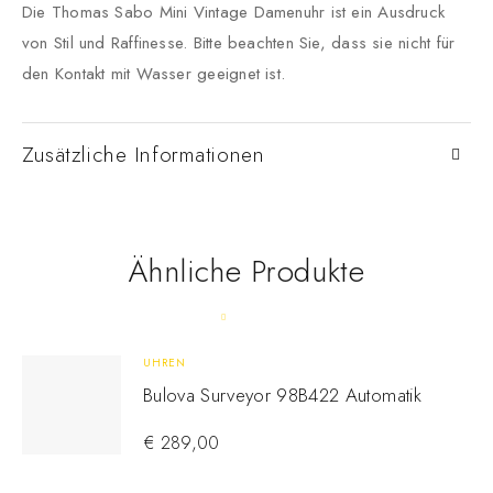
Die Thomas Sabo Mini Vintage Damenuhr ist ein Ausdruck
von Stil und Raffinesse.
Bitte beachten Sie, dass sie nicht für
den Kontakt mit Wasser geeignet ist.
Zusätzliche Informationen
Ähnliche Produkte
UHREN
Bulova Surveyor 98B422 Automatik
€
289,00