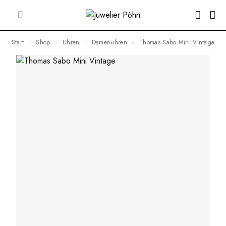
Start
Shop
Uhren
Damenuhren
Thomas Sabo Mini Vintage