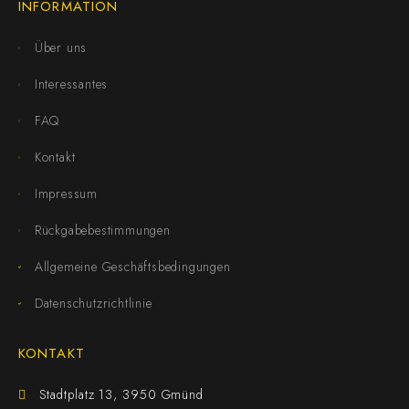
INFORMATION
Über uns
Interessantes
FAQ
Kontakt
Impressum
Rückgabebestimmungen
Allgemeine Geschäftsbedingungen
Datenschutzrichtlinie
KONTAKT
Stadtplatz 13, 3950 Gmünd