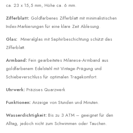
ca. 23 x 15,5 mm, Höhe ca. 6 mm.
Zifferblatt:
Goldfarbenes Zifferblatt mit minimalistischen
Index-Markierungen für eine klare Zeit Ablesung.
Glas:
Mineralglas mit Saphirbeschichtung schützt das
Zifferblatt.
Armband:
Fein gearbeitetes Milanese-Armband aus
goldfarbenem Edelstahl mit Vintage-Prägung und
Schiebeverschluss für optimalen Tragekomfort.
Uhrwerk:
Präzises Quarzwerk
Funktionen:
Anzeige von Stunden und Minuten.
Wasserdichtigkeit:
Bis zu 3 ATM – geeignet für den
Alltag, jedoch nicht zum Schwimmen oder Tauchen.