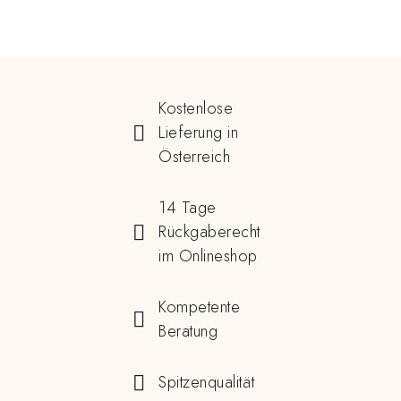
Kostenlose
Lieferung in
Österreich
14 Tage
Rückgaberecht
im Onlineshop
Kompetente
Beratung
Spitzenqualität