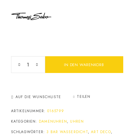
IN DEN WARENKORB
TEILEN
AUF DIE WUNSCHLISTE
ARTIKELNUMMER:
0165799
KATEGORIEN:
DAMENUHREN
,
UHREN
SCHLAGWÖRTER:
3 BAR WASSERDICHT
,
ART DECO
,