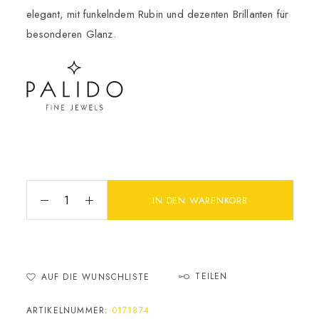
elegant, mit funkelndem Rubin und dezenten Brillanten für
besonderen Glanz.
IN DEN WARENKORB
TEILEN
AUF DIE WUNSCHLISTE
ARTIKELNUMMER:
0171874