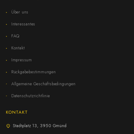
Über uns
Interessantes
FAQ
Kontakt
Impressum
Rückgabebestimmungen
Allgemeine Geschäftsbedingungen
Datenschutzrichtlinie
KONTAKT
Stadtplatz 13, 3950 Gmünd