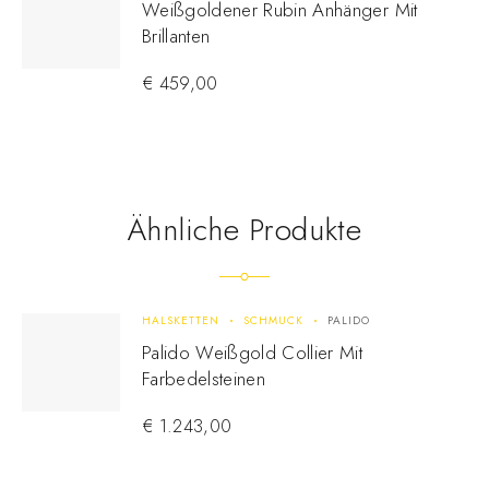
Weißgoldener Rubin Anhänger Mit
Brillanten
€
459,00
Ähnliche Produkte
HALSKETTEN
SCHMUCK
PALIDO
Palido Weißgold Collier Mit
Farbedelsteinen
€
1.243,00