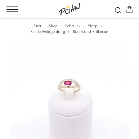
Start
Shop
Schmuck
Ringe
Palido Gelbgoldring mit Rubin und Brillanten