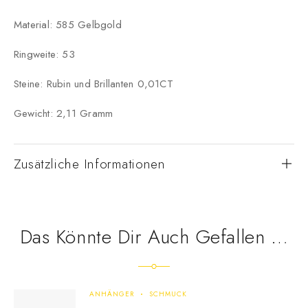
Material: 585 Gelbgold
Ringweite: 53
Steine: Rubin und Brillanten 0,01CT
Gewicht: 2,11 Gramm
Zusätzliche Informationen
Das Könnte Dir Auch Gefallen …
ANHÄNGER
SCHMUCK