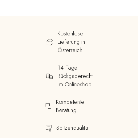
Kostenlose
Lieferung in
Österreich
14 Tage
Rückgaberecht
im Onlineshop
Kompetente
Beratung
Spitzenqualität