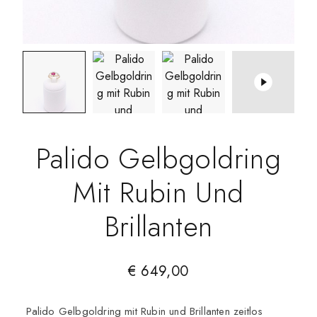
Palido Gelbgoldring
Mit Rubin Und
Brillanten
€
649,00
Palido Gelbgoldring mit Rubin und Brillanten zeitlos