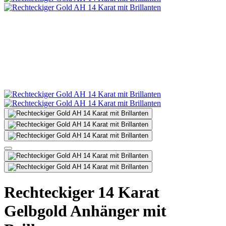
Rechteckiger 14 Karat
Gelbgold Anhänger mit