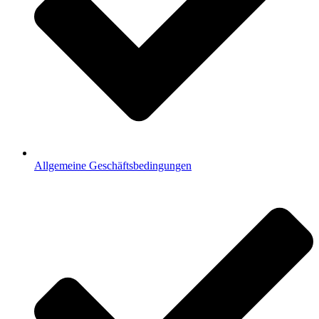
Allgemeine Geschäftsbedingungen