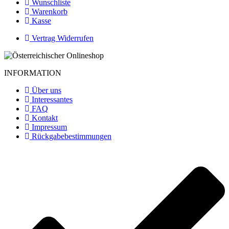
Wunschliste
Warenkorb
Kasse
Vertrag Widerrufen
INFORMATION
Über uns
Interessantes
FAQ
Kontakt
Impressum
Rückgabebestimmungen