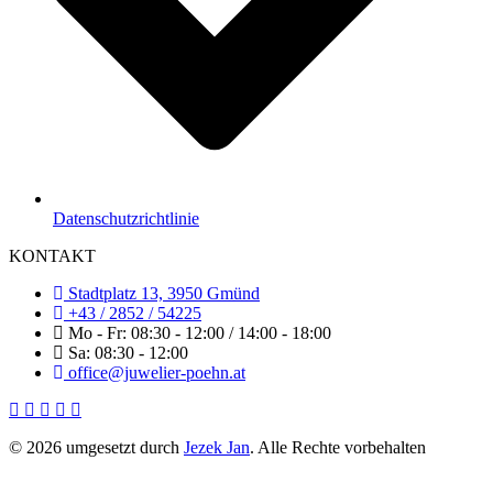
Datenschutzrichtlinie
KONTAKT
Stadtplatz 13, 3950 Gmünd
+43 / 2852 / 54225
Mo - Fr: 08:30 - 12:00 / 14:00 - 18:00
Sa: 08:30 - 12:00
office@juwelier-poehn.at
© 2026 umgesetzt durch
Jezek Jan
. Alle Rechte vorbehalten