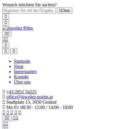
Wonach möchten Sie suchen?
Clear
Startseite
Shop
Interessantes
Kontakt
Über uns
+43 2852 54225
office@juwelier-poehn.at
Stadtplatz 13, 3950 Gmünd
Mo-Fr: 08:30 - 12:00 / 14:00 - 18:00