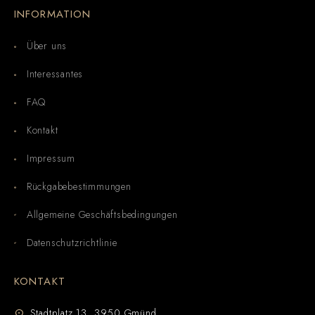
INFORMATION
Über uns
Interessantes
FAQ
Kontakt
Impressum
Rückgabebestimmungen
Allgemeine Geschäftsbedingungen
Datenschutzrichtlinie
KONTAKT
Stadtplatz 13, 3950 Gmünd