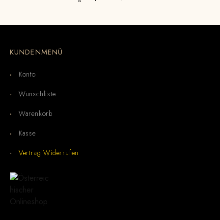
KUNDENMENÜ
Konto
Wunschliste
Warenkorb
Kasse
Vertrag Widerrufen