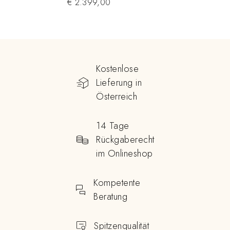
€
2.399,00
Kostenlose
Lieferung in
Österreich
14 Tage
Rückgaberecht
im Onlineshop
Kompetente
Beratung
Spitzenqualität