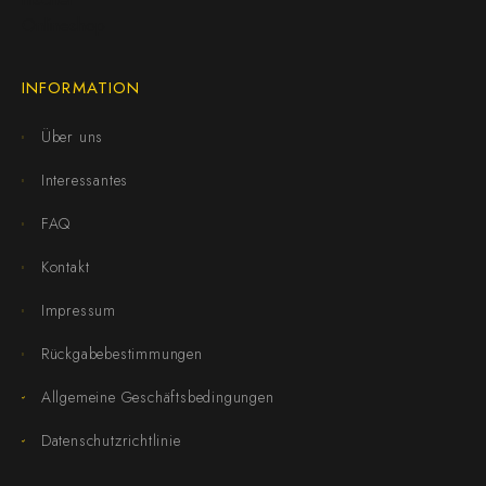
INFORMATION
Über uns
Interessantes
FAQ
Kontakt
Impressum
Rückgabebestimmungen
Allgemeine Geschäftsbedingungen
Datenschutzrichtlinie