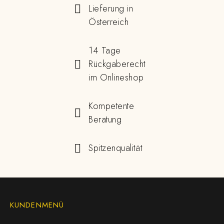
Lieferung in
Österreich
14 Tage
Rückgaberecht
im Onlineshop
Kompetente
Beratung
Spitzenqualität
KUNDENMENÜ