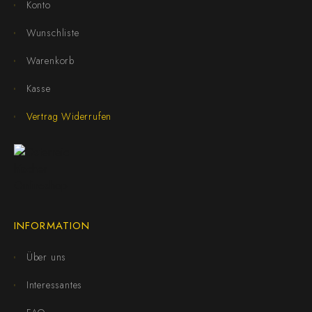
Konto
Wunschliste
Warenkorb
Kasse
Vertrag Widerrufen
INFORMATION
Über uns
Interessantes