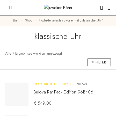
Start
Shop
Produkte verschlagwortet mit „klassische Uhr“
klassische Uhr
Alle 7 Ergebnisse werden angezeigt
FILTER
HERRENUHREN
UHREN
BULOVA
Bulova Rat Pack Edition 96B406
€
549,00