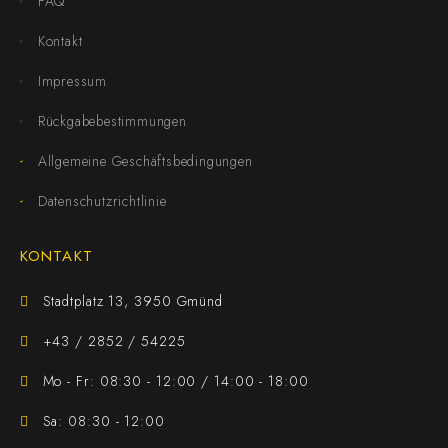
FAQ
Kontakt
Impressum
Rückgabebestimmungen
Allgemeine Geschäftsbedingungen
Datenschutzrichtlinie
KONTAKT
Stadtplatz 13, 3950 Gmünd
+43 / 2852 / 54225
Mo - Fr: 08:30 - 12:00 / 14:00 - 18:00
Sa: 08:30 - 12:00