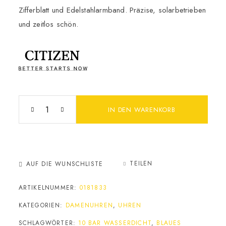
Zifferblatt und Edelstahlarmband. Präzise, solarbetrieben
und zeitlos schön.
IN DEN WARENKORB
TEILEN
AUF DIE WUNSCHLISTE
ARTIKELNUMMER:
0181833
KATEGORIEN:
DAMENUHREN
,
UHREN
SCHLAGWÖRTER:
10 BAR WASSERDICHT
,
BLAUES