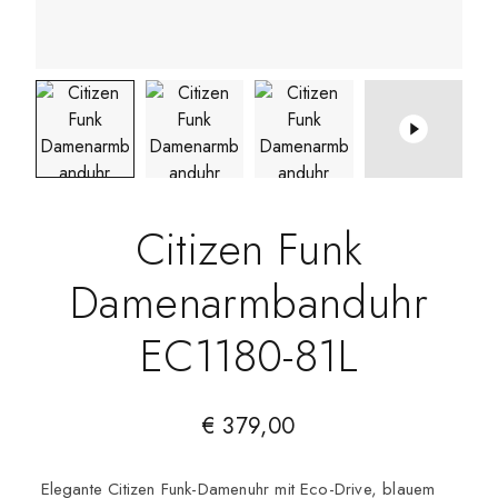
Citizen Funk
Damenarmbanduhr
EC1180-81L
€
379,00
Elegante Citizen Funk-Damenuhr mit Eco-Drive, blauem