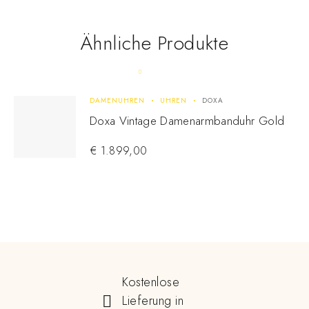
Ähnliche Produkte
DAMENUHREN
UHREN
DOXA
Doxa Vintage Damenarmbanduhr Gold
€
1.899,00
Kostenlose
Lieferung in