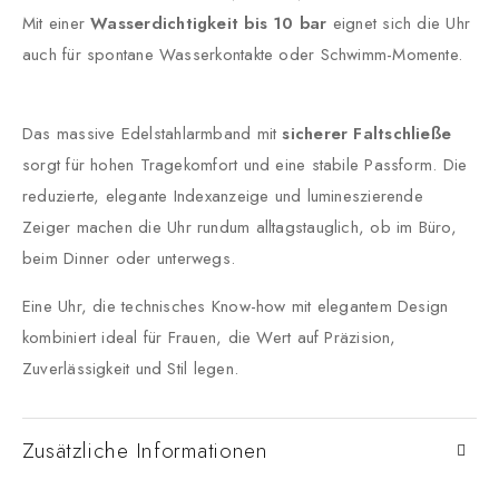
Mit einer
Wasserdichtigkeit bis 10 bar
eignet sich die Uhr
auch für spontane Wasserkontakte oder Schwimm-Momente.
Das massive Edelstahlarmband mit
sicherer Faltschließe
sorgt für hohen Tragekomfort und eine stabile Passform. Die
reduzierte, elegante Indexanzeige und lumineszierende
Zeiger machen die Uhr rundum alltagstauglich, ob im Büro,
beim Dinner oder unterwegs.
Eine Uhr, die technisches Know-how mit elegantem Design
kombiniert ideal für Frauen, die Wert auf Präzision,
Zuverlässigkeit und Stil legen.
Zusätzliche Informationen