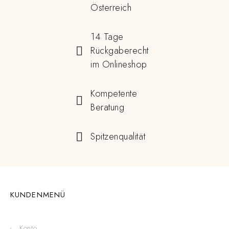
Österreich
14 Tage
Rückgaberecht
im Onlineshop
Kompetente
Beratung
Spitzenqualität
KUNDENMENÜ
Konto