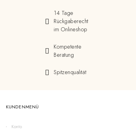
14 Tage
Rückgaberecht
im Onlineshop
Kompetente
Beratung
Spitzenqualität
KUNDENMENÜ
Konto