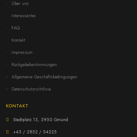
Über uns
Interessantes
FAQ
Kontakt
Impressum
Rückgabebestimmungen
Allgemeine Geschäftsbedingungen
Datenschutzrichtlinie
KONTAKT
Stadtplatz 13, 3950 Gmünd
+43 / 2852 / 54225