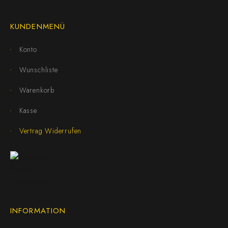
KUNDENMENÜ
Konto
Wunschliste
Warenkorb
Kasse
Vertrag Widerrufen
INFORMATION