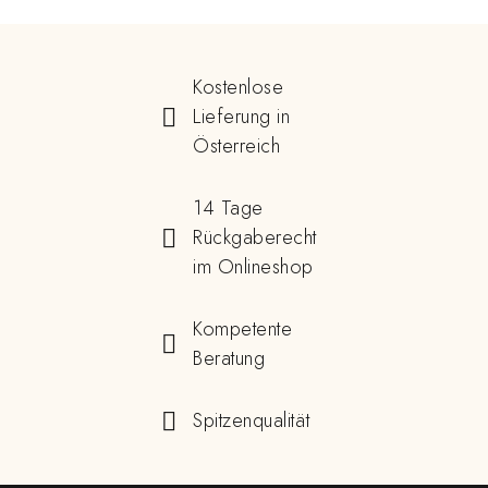
Kostenlose
Lieferung in
Österreich
14 Tage
Rückgaberecht
im Onlineshop
Kompetente
Beratung
Spitzenqualität