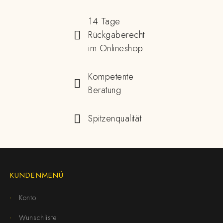
14 Tage
Rückgaberecht
im Onlineshop
Kompetente
Beratung
Spitzenqualität
KUNDENMENÜ
Konto
Wunschliste