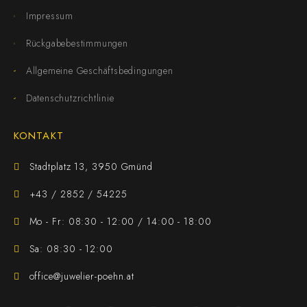
Impressum
Rückgabebestimmungen
Allgemeine Geschäftsbedingungen
Datenschutzrichtlinie
KONTAKT
Stadtplatz 13, 3950 Gmünd
+43 / 2852 / 54225
Mo - Fr: 08:30 - 12:00 / 14:00 - 18:00
Sa: 08:30 - 12:00
office@juwelier-poehn.at