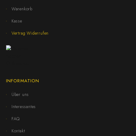
Warenkorb
Kasse
Vertrag Widerrufen
INFORMATION
Über uns
Interessantes
FAQ
Kontakt