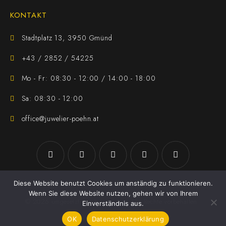
KONTAKT
Stadtplatz 13, 3950 Gmünd
+43 / 2852 / 54225
Mo - Fr: 08:30 - 12:00 / 14:00 - 18:00
Sa: 08:30 - 12:00
office@juwelier-poehn.at
Diese Website benutzt Cookies um anständig zu funktionieren.
Wenn Sie diese Website nutzen, gehen wir von Ihrem
© 2026 umgesetzt durch
Jezek Jan
. Alle Rechte vorbehalten
Einverständnis aus.
OK
Datenschutzerklärung