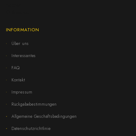
INFORMATION
Über uns
Interessantes
FAQ
Kontakt
Impressum
Rückgabebestimmungen
Allgemeine Geschäftsbedingungen
Datenschutzrichtlinie