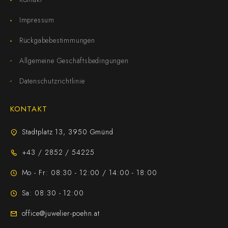
Impressum
Rückgabebestimmungen
Allgemeine Geschäftsbedingungen
Datenschutzrichtlinie
KONTAKT
Stadtplatz 13, 3950 Gmünd
+43 / 2852 / 54225
Mo - Fr: 08:30 - 12:00 / 14:00 - 18:00
Sa: 08:30 - 12:00
office@juwelier-poehn.at