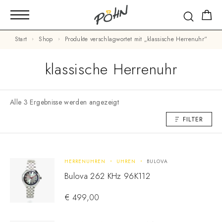
Start
Shop
Produkte verschlagwortet mit „klassische Herrenuhr“
klassische Herrenuhr
Alle 3 Ergebnisse werden angezeigt
FILTER
HERRENUHREN
UHREN
BULOVA
Bulova 262 KHz 96K112
€
499,00