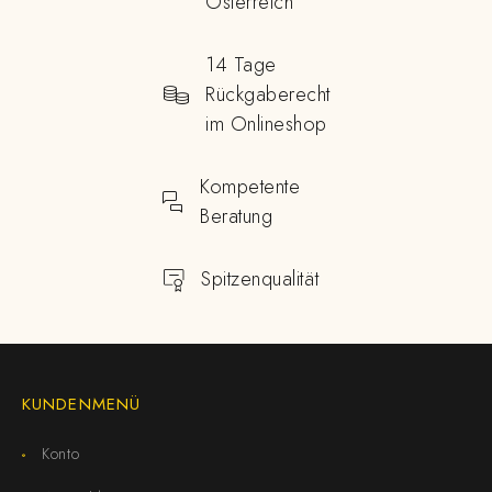
Österreich
14 Tage
Rückgaberecht
im Onlineshop
Kompetente
Beratung
Spitzenqualität
KUNDENMENÜ
Konto