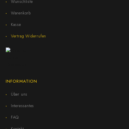
Wunschliste
Warenkorb
Kasse
Vertrag Widerrufen
INFORMATION
Über uns
Interessantes
FAQ
Kontakt