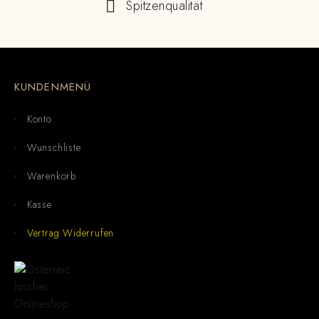
Spitzenqualität
KUNDENMENÜ
Konto
Wunschliste
Warenkorb
Kasse
Vertrag Widerrufen