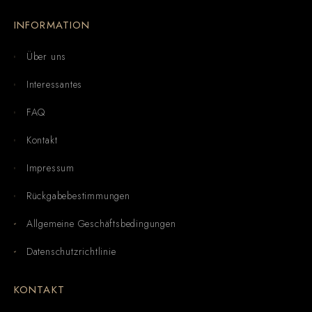
INFORMATION
Über uns
Interessantes
FAQ
Kontakt
Impressum
Rückgabebestimmungen
Allgemeine Geschäftsbedingungen
Datenschutzrichtlinie
KONTAKT