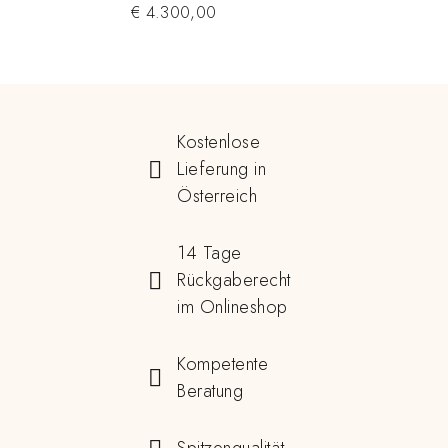
€
4.300,00
Kostenlose
Lieferung in
Österreich
14 Tage
Rückgaberecht
im Onlineshop
Kompetente
Beratung