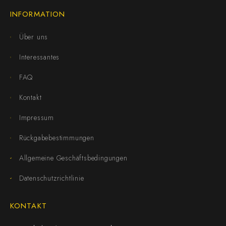
INFORMATION
Über uns
Interessantes
FAQ
Kontakt
Impressum
Rückgabebestimmungen
Allgemeine Geschäftsbedingungen
Datenschutzrichtlinie
KONTAKT