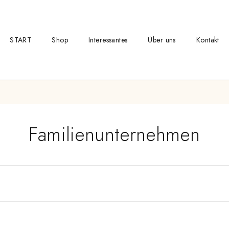
START
Shop
Interessantes
Über uns
Kontakt
Familienunternehmen