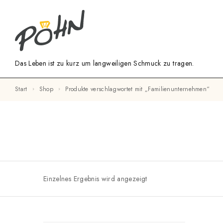
Das Leben ist zu kurz um langweiligen Schmuck zu tragen.
Start
Shop
Produkte verschlagwortet mit „Familienunternehmen“
Einzelnes Ergebnis wird angezeigt