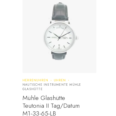
HERRENUHREN
UHREN
NAUTISCHE INSTRUMENTE MÜHLE
GLASHÜTTE
Mühle Glashütte
Teutonia II Tag/Datum
M1-33-65-LB