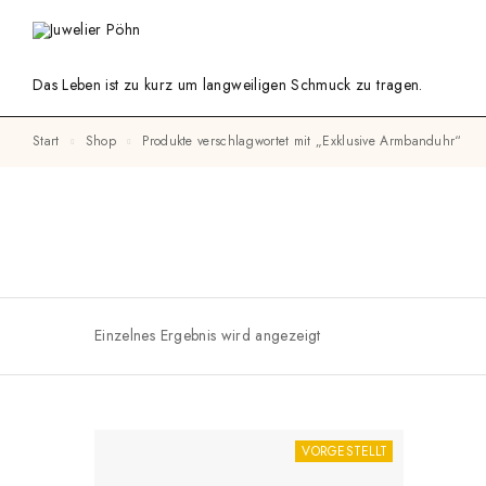
Das Leben ist zu kurz um langweiligen Schmuck zu tragen.
Start
Shop
Produkte verschlagwortet mit „Exklusive Armbanduhr“
Einzelnes Ergebnis wird angezeigt
VORGESTELLT