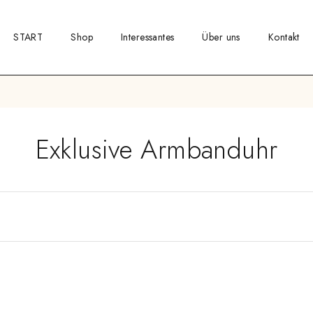
START
Shop
Interessantes
Über uns
Kontakt
Exklusive Armbanduhr