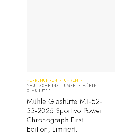
HERRENUHREN
UHREN
NAUTISCHE INSTRUMENTE MÜHLE
GLASHÜTTE
Mühle Glashütte M1-52-
33-2025 Sportivo Power
Chronograph First
Edition, Limitiert.