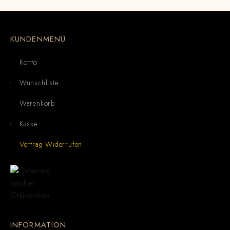
KUNDENMENÜ
Konto
Wunschliste
Warenkorb
Kasse
Vertrag Widerrufen
INFORMATION