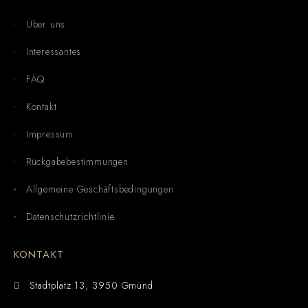
Über uns
Interessantes
FAQ
Kontakt
Impressum
Rückgabebestimmungen
Allgemeine Geschäftsbedingungen
Datenschutzrichtlinie
KONTAKT
Stadtplatz 13, 3950 Gmünd