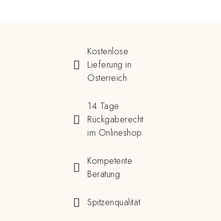
Kostenlose
Lieferung in
Österreich
14 Tage
Rückgaberecht
im Onlineshop
Kompetente
Beratung
Spitzenqualität