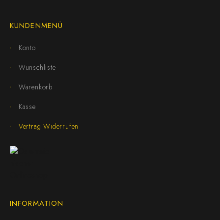
KUNDENMENÜ
Konto
Wunschliste
Warenkorb
Kasse
Vertrag Widerrufen
INFORMATION