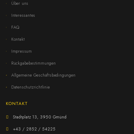
Über uns
Interessantes
FAQ
Kontakt
Impressum
Rückgabebestimmungen
Allgemeine Geschäftsbedingungen
Datenschutzrichtlinie
KONTAKT
Stadtplatz 13, 3950 Gmünd
+43 / 2852 / 54225