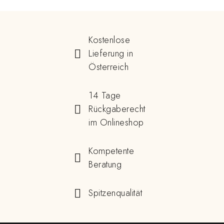
Kostenlose
Lieferung in
Österreich
14 Tage
Rückgaberecht
im Onlineshop
Kompetente
Beratung
Spitzenqualität