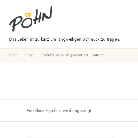
Das Leben ist zu kurz um langweiligen Schmuck zu tragen.
Start
Shop
Produkte verschlagwortet mit „Datum“
Einzelnes Ergebnis wird angezeigt