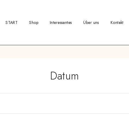
START
Shop
Interessantes
Über uns
Kontakt
Datum