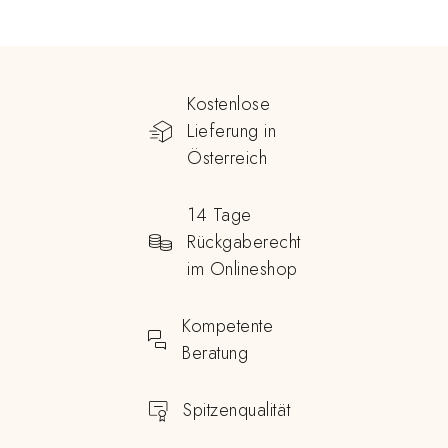
Kostenlose
Lieferung in
Österreich
14 Tage
Rückgaberecht
im Onlineshop
Kompetente
Beratung
Spitzenqualität