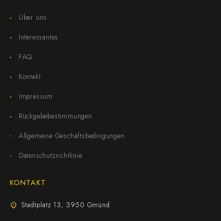
Über uns
Interessantes
FAQ
Kontakt
Impressum
Rückgabebestimmungen
Allgemeine Geschäftsbedingungen
Datenschutzrichtlinie
KONTAKT
Stadtplatz 13, 3950 Gmünd