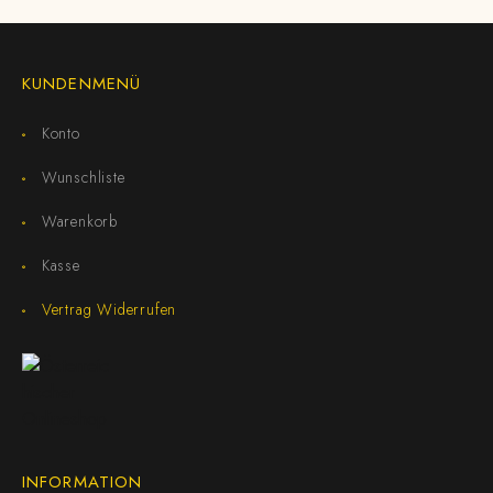
KUNDENMENÜ
Konto
Wunschliste
Warenkorb
Kasse
Vertrag Widerrufen
INFORMATION