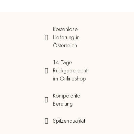
Kostenlose
Lieferung in
Österreich
14 Tage
Rückgaberecht
im Onlineshop
Kompetente
Beratung
Spitzenqualität