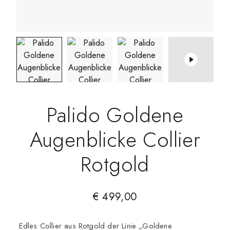
Palido Goldene
Augenblicke Collier
Rotgold
€
499,00
Edles Collier aus Rotgold der Linie „Goldene