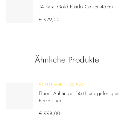
14 Karat Gold Palido Collier 45cm
€
979,00
Ähnliche Produkte
MEISTERHAND
SCHMUCK
Fluorit Anhänger 14kt Handgefertigtes
Einzelstück
€
998,00