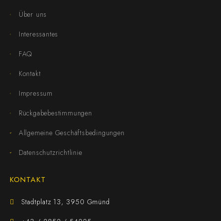
Über uns
Interessantes
FAQ
Kontakt
Impressum
Rückgabebestimmungen
Allgemeine Geschäftsbedingungen
Datenschutzrichtlinie
KONTAKT
Stadtplatz 13, 3950 Gmünd