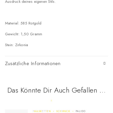
Ausdruck deines eigenen Stils.
Material: 585 Rotgold
Gewicht: 1,50 Gramm
Stein: Zirkonia
Zusätzliche Informationen
Das Könnte Dir Auch Gefallen …
HALSKETTEN
SCHMUCK
PALIDO