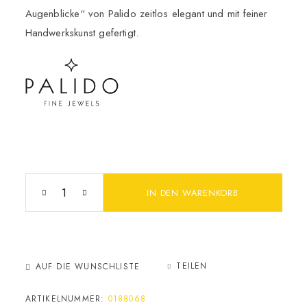
Augenblicke“ von Palido zeitlos elegant und mit feiner
Handwerkskunst gefertigt.
IN DEN WARENKORB
TEILEN
AUF DIE WUNSCHLISTE
ARTIKELNUMMER:
0188068